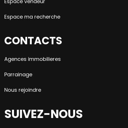
Espace vendeur
Espace ma recherche
CONTACTS
Agences immobilieres
Parrainage
Nous rejoindre
SUIVEZ-NOUS