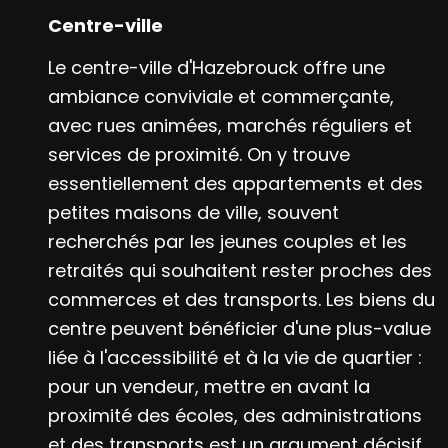
Centre-ville
Le centre-ville d'Hazebrouck offre une
ambiance conviviale et commerçante,
avec rues animées, marchés réguliers et
services de proximité. On y trouve
essentiellement des appartements et des
petites maisons de ville, souvent
recherchés par les jeunes couples et les
retraités qui souhaitent rester proches des
commerces et des transports. Les biens du
centre peuvent bénéficier d'une plus-value
liée à l'accessibilité et à la vie de quartier :
pour un vendeur, mettre en avant la
proximité des écoles, des administrations
et des transports est un argument décisif.