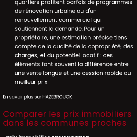
quartiers profitent parfois de programmes
de rénovation urbaine ou d'un
renouvellement commercial qui
soutiennent la demande. Pour un
propriétaire, une estimation précise tiens
compte de la qualité de la copropriété, des
charges, et du potentiel locatif : ces
éléments font souvent la différence entre
une vente longue et une cession rapide au
meilleur prix.
En savoir plus sur HAZEBROUCK
Comparer les prix immobiliers
dans les communes proches