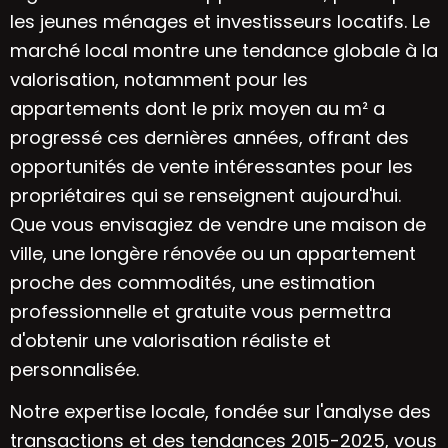
les jeunes ménages et investisseurs locatifs. Le
marché local montre une tendance globale à la
valorisation, notamment pour les
appartements dont le prix moyen au m² a
progressé ces dernières années, offrant des
opportunités de vente intéressantes pour les
propriétaires qui se renseignent aujourd'hui.
Que vous envisagiez de vendre une maison de
ville, une longère rénovée ou un appartement
proche des commodités, une estimation
professionnelle et gratuite vous permettra
d'obtenir une valorisation réaliste et
personnalisée.
Notre expertise locale, fondée sur l'analyse des
transactions et des tendances 2015-2025, vous