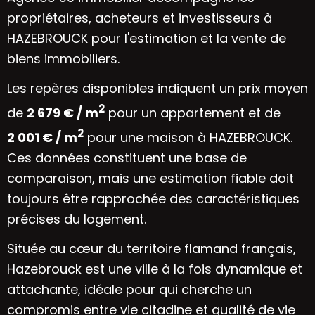
propriétaires, acheteurs et investisseurs à
HAZEBROUCK pour l'estimation et la vente de
biens immobiliers.
Les repères disponibles indiquent un prix moyen
2
de
2 679 € / m
pour un appartement et de
2
2 001 € / m
pour une maison à HAZEBROUCK.
Ces données constituent une base de
comparaison, mais une estimation fiable doit
toujours être rapprochée des caractéristiques
précises du logement.
Située au cœur du territoire flamand français,
Hazebrouck est une ville à la fois dynamique et
attachante, idéale pour qui cherche un
compromis entre vie citadine et qualité de vie