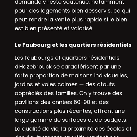
demande y reste soutenue, notamment
pour des logements bien desservis, ce qui
peut rendre la vente plus rapide si le bien
est bien présenté et valorisé.
Le Faubourg et les quartiers résidentiels
Les faubourgs et quartiers résidentiels
d'Hazebrouck se caractérisent par une
forte proportion de maisons individuelles,
jardins et voies calmes — des atouts
appréciés des familles. On y trouve des
pavillons des années 60-90 et des
constructions plus récentes, offrant une
large gamme de surfaces et de budgets.
La qualité de vie, la proximité des écoles et