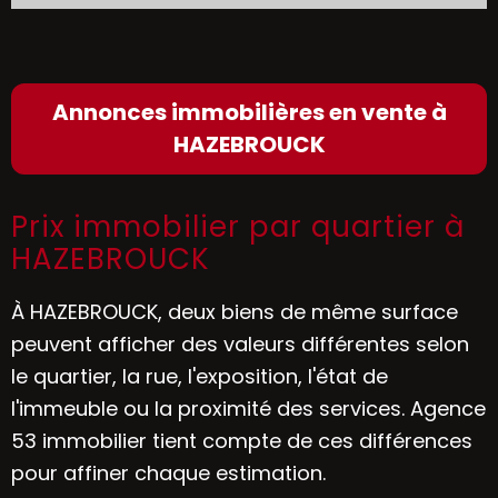
Annonces immobilières en vente à
HAZEBROUCK
Prix immobilier par quartier à
HAZEBROUCK
À HAZEBROUCK, deux biens de même surface
peuvent afficher des valeurs différentes selon
le quartier, la rue, l'exposition, l'état de
l'immeuble ou la proximité des services. Agence
53 immobilier tient compte de ces différences
pour affiner chaque estimation.