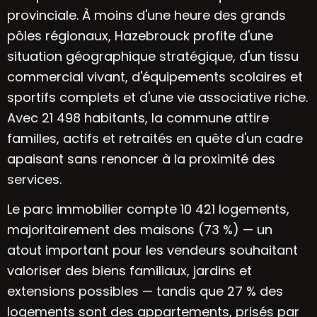
provinciale. À moins d'une heure des grands
pôles régionaux, Hazebrouck profite d'une
situation géographique stratégique, d'un tissu
commercial vivant, d'équipements scolaires et
sportifs complets et d'une vie associative riche.
Avec 21 498 habitants, la commune attire
familles, actifs et retraités en quête d'un cadre
apaisant sans renoncer à la proximité des
services.
Le parc immobilier compte 10 421 logements,
majoritairement des maisons (73 %) — un
atout important pour les vendeurs souhaitant
valoriser des biens familiaux, jardins et
extensions possibles — tandis que 27 % des
logements sont des appartements, prisés par