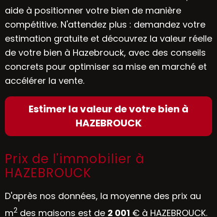
aide à positionner votre bien de manière
compétitive. N'attendez plus : demandez votre
estimation gratuite et découvrez la valeur réelle
de votre bien à Hazebrouck, avec des conseils
concrets pour optimiser sa mise en marché et
accélérer la vente.
Estimer la valeur de votre bien à
HAZEBROUCK
Prix de l'immobilier à
HAZEBROUCK
D'après nos données, la moyenne des prix au
2
m
des maisons est de
2 001
€ à HAZEBROUCK.