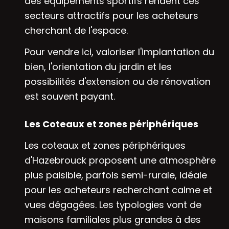
des équipements sportifs rendent ces
secteurs attractifs pour les acheteurs
cherchant de l'espace.
Pour vendre ici, valoriser l'implantation du
bien, l'orientation du jardin et les
possibilités d'extension ou de rénovation
est souvent payant.
Les Coteaux et zones périphériques
Les coteaux et zones périphériques
d'Hazebrouck proposent une atmosphère
plus paisible, parfois semi-rurale, idéale
pour les acheteurs recherchant calme et
vues dégagées. Les typologies vont de
maisons familiales plus grandes à des