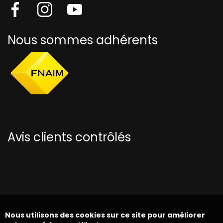
Nous sommes adhérents
Avis clients contrôlés
Nous utilisons des cookies sur ce site pour améliorer