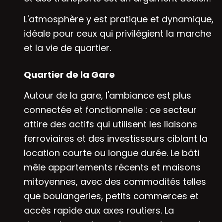
L'atmosphère y est pratique et dynamique,
idéale pour ceux qui privilégient la marche
et la vie de quartier.
Quartier de la Gare
Autour de la gare, l'ambiance est plus
connectée et fonctionnelle : ce secteur
attire des actifs qui utilisent les liaisons
ferroviaires et des investisseurs ciblant la
location courte ou longue durée. Le bâti
mêle appartements récents et maisons
mitoyennes, avec des commodités telles
que boulangeries, petits commerces et
accès rapide aux axes routiers. La