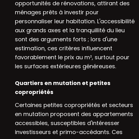
opportunités de rénovations, attirant des
ménages prêts à investir pour
personnaliser leur habitation. L'accessibilité
aux grands axes et la tranquillité du lieu
sont des arguments forts ; lors d'une
estimation, ces critères influencent
favorablement le prix au m², surtout pour
les surfaces extérieures généreuses.
Quartiers en mutation et petites
copropriétés
Certaines petites copropriétés et secteurs
en mutation proposent des appartements
accessibles, susceptibles d'intéresser
investisseurs et primo-accédants. Ces