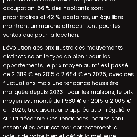
occupation, 56 % des habitants sont
propriétaires et 42 % locataires, un équilibre
montrant un marché attractif tant pour les
ventes que pour la location.
L'évolution des prix illustre des mouvements
distincts selon le type de bien : pour les
appartements, le prix moyen au m² est passé
de 2 389 € en 2015 à 2 684 € en 2025, avec des
fluctuations mais une tendance haussière
marquée depuis 2023 ; pour les maisons, le prix
moyen est monté de 1 580 € en 2015 à 2 005 €
en 2025, traduisant une appréciation régulière
sur la décennie. Ces tendances locales sont
essentielles pour estimer correctement la
valeur de votre bien et définir la meilleure