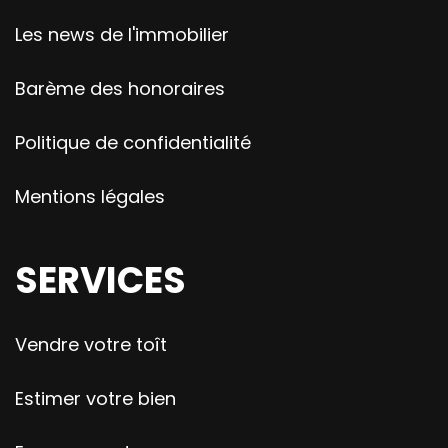
Les news de l'immobilier
Barème des honoraires
Politique de confidentialité
Mentions légales
SERVICES
Vendre votre toît
Estimer votre bien