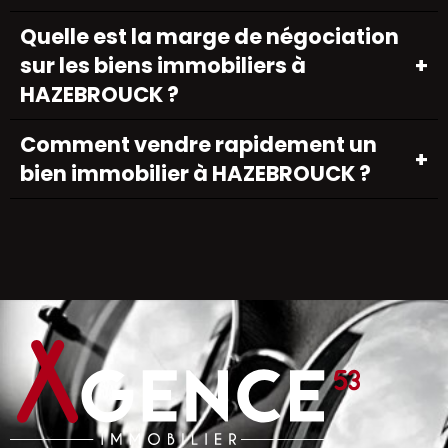
Quelle est la marge de négociation
sur les biens immobiliers à
HAZEBROUCK ?
Comment vendre rapidement un
bien immobilier à HAZEBROUCK ?