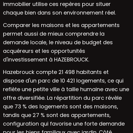
immobilier utilise ces repères pour situer
chaque bien dans son environnement réel.
Comparer les maisons et les appartements
permet aussi de mieux comprendre la
demande locale, le niveau de budget des
acquéreurs et les opportunités
d'investissement à HAZEBROUCK.
Hazebrouck compte 21 498 habitants et
dispose d'un parc de 10 421 logements, ce qui
reflète une petite ville à taille humaine avec une
offre diversifiée. La répartition du parc révèle
que 73 % des logements sont des maisons,
tandis que 27 % sont des appartements,
configuration qui favorise une forte demande
pour les biens familiaux avec jardin. Côté