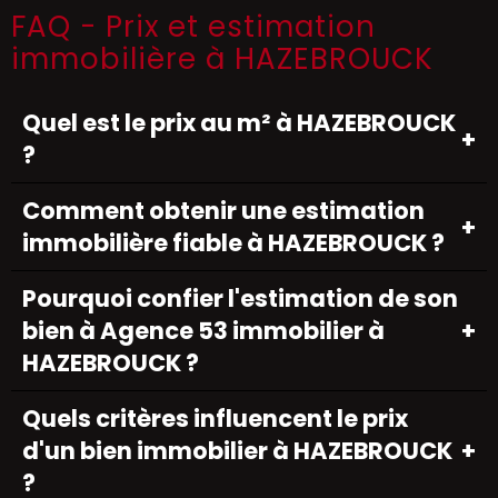
FAQ - Prix et estimation
immobilière à HAZEBROUCK
Quel est le prix au m² à HAZEBROUCK
?
Comment obtenir une estimation
immobilière fiable à HAZEBROUCK ?
Pourquoi confier l'estimation de son
bien à Agence 53 immobilier à
HAZEBROUCK ?
Quels critères influencent le prix
d'un bien immobilier à HAZEBROUCK
?