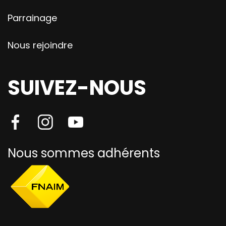
Parrainage
Nous rejoindre
SUIVEZ-NOUS
Nous sommes adhérents