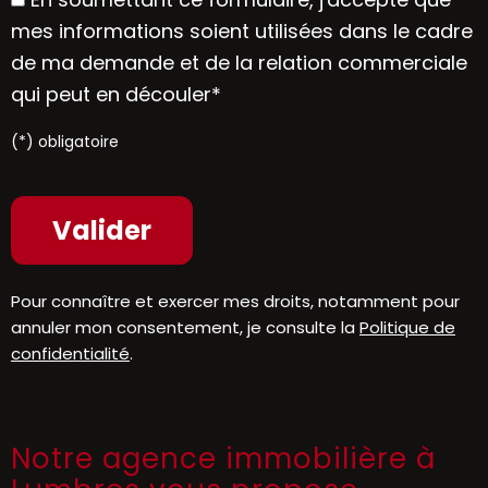
mes informations soient utilisées dans le cadre
de ma demande et de la relation commerciale
qui peut en découler*
(*) obligatoire
Pour connaître et exercer mes droits, notamment pour
annuler mon consentement, je consulte la
Politique de
confidentialité
.
Notre agence immobilière à