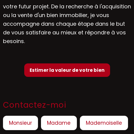
votre futur projet. De la recherche à l'acquisition
ou la vente d'un bien immobilier, je vous
accompagne dans chaque étape dans le but
de vous satisfaire au mieux et répondre à vos
besoins.
Estimer la valeur de votre bien
Contactez-moi
Civilité :
Monsieur
Madame
Mademoiselle