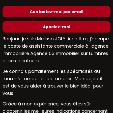
Contactez-moi par email
Appelez-moi
Bonjour, je suis Mélissa JOLY. A ce titre, j'occupe
le poste de assistante commerciale à l'
agence
immobilière Agence 53 immobilier sur Lumbres
et ses alentours.
Je connais parfaitement les spécificités du
marché immobilier de Lumbres
. Mon objectif
est de vous aider à trouver le bien idéal pour
vous.
Grâce à mon expérience, vous êtes sûr
d'obtenir les meilleures indications concernant