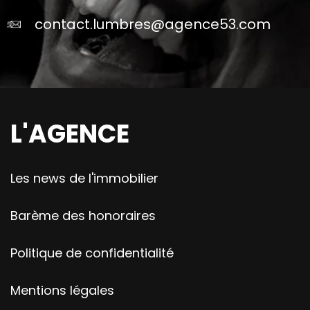
contact.lumbres@agence53.com
L'AGENCE
Les news de l'immobilier
Barème des honoraires
Politique de confidentialité
Mentions légales