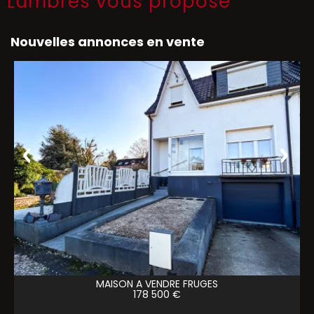
Lumbres vous propose
Nouvelles annonces en vente
MAISON A VENDRE
FRUGES
178 500 €