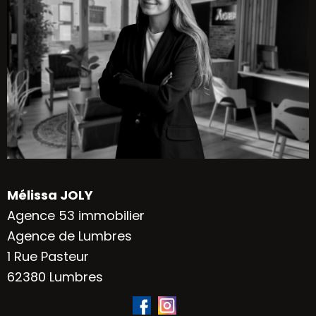
Mélissa JOLY
Agence 53 immobilier
Agence de Lumbres
1 Rue Pasteur
62380 Lumbres