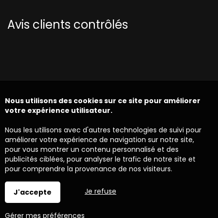
Avis clients contrôlés
Nous utilisons des cookies sur ce site pour améliorer
votre expérience utilisateur.
Nous les utilisons avec d'autres technologies de suivi pour
améliorer votre expérience de navigation sur notre site,
pour vous montrer un contenu personnalisé et des
publicités ciblées, pour analyser le trafic de notre site et
pour comprendre la provenance de nos visiteurs.
Je refuse
J'accepte
Gérer mes préférences