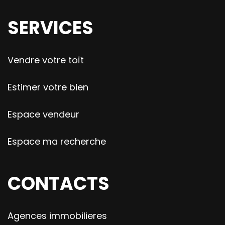
SERVICES
Vendre votre toît
Estimer votre bien
Espace vendeur
Espace ma recherche
CONTACTS
Agences immobilieres