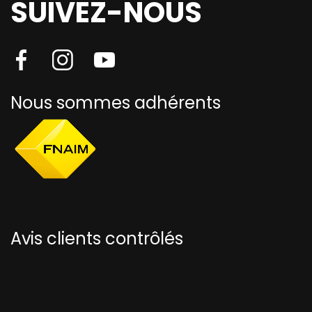
SUIVEZ-NOUS
Nous sommes adhérents
Avis clients contrôlés