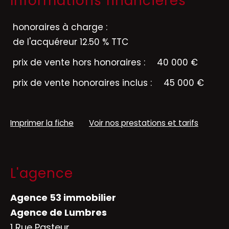
Informations financières
honoraires à charge :
de l'acquéreur 12.50 % TTC
prix de vente hors honoraires :
40 000 €
prix de vente honoraires inclus :
45 000 €
Imprimer la fiche
Voir nos prestations et tarifs
L'agence
Agence 53 immobilier
Agence de Lumbres
1 Rue Pasteur