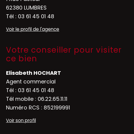
62380 LUMBRES
Tél :
03 61 45 01 48
Voir le profil de l'agence
Votre conseiller pour visiter
ce bien
Elisabeth HOCHART
Agent commercial
Tél :
03 61 45 01 48
Tél mobile :
06.22.65.11.11
Numéro RCS : 852199991
Voir son profil