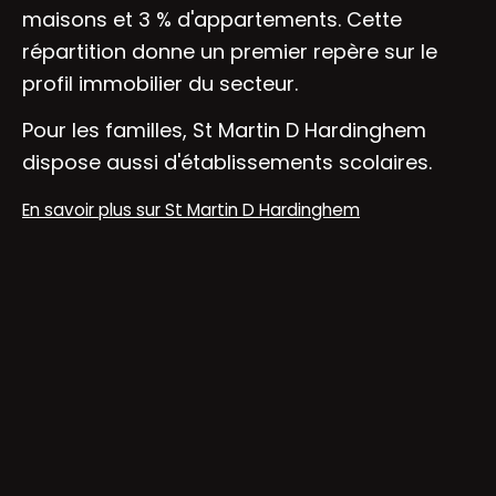
maisons et 3 % d'appartements. Cette
répartition donne un premier repère sur le
profil immobilier du secteur.
Pour les familles, St Martin D Hardinghem
dispose aussi d'établissements scolaires.
En savoir plus sur St Martin D Hardinghem