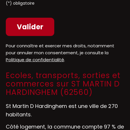
(*) obligatoire
Pour connaître et exercer mes droits, notamment
pour annuler mon consentement, je consulte la
Politique de confidentialité
.
Ecoles, transports, sorties et
commerces sur ST MARTIN D
HARDINGHEM (62560)
St Martin D Hardinghem est une ville de 270
habitants.
Côté logement, la commune compte 97 % de