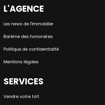
L'AGENCE
Les news de l'immobilier
Barème des honoraires
Politique de confidentialité
Mentions légales
SERVICES
Vendre votre toît