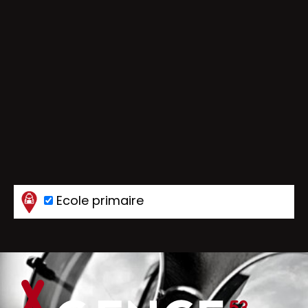
Ecole primaire