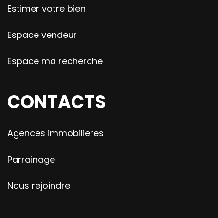
Estimer votre bien
Espace vendeur
Espace ma recherche
CONTACTS
Agences immobilieres
Parrainage
Nous rejoindre