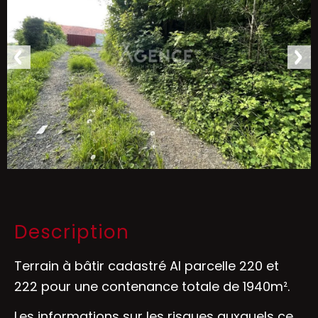
Description
Terrain à bâtir cadastré AI parcelle 220 et
222 pour une contenance totale de 1940m².
Les informations sur les risques auxquels ce