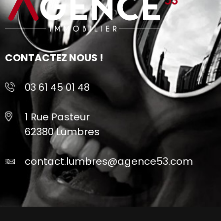
CONTACTEZ NOUS !
03 61 45 01 48
1 Rue Pasteur
62380 Lumbres
contact.lumbres@agence53.com