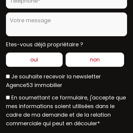
Votre message :
Etes-vous déjà propriétaire ?
oui
non
Je souhaite recevoir la newsletter
Agence53 immobilier
En soumettant ce formulaire, j'accepte que
mes informations soient utilisées dans le
cadre de ma demande et de la relation
commerciale qui peut en découler*