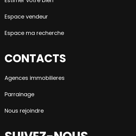
Estimer votre bien
Espace vendeur
Espace ma recherche
CONTACTS
Agences immobilieres
Parrainage
Nous rejoindre