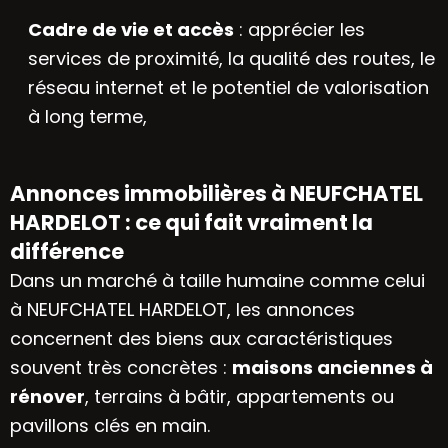
Cadre de vie et accès
: apprécier les
services de proximité, la qualité des routes, le
réseau internet et le potentiel de valorisation
à long terme,
Annonces immobilières à NEUFCHATEL
HARDELOT : ce qui fait vraiment la
différence
Dans un marché à taille humaine comme celui
à NEUFCHATEL HARDELOT, les annonces
concernent des biens aux caractéristiques
souvent très concrètes :
maisons anciennes à
rénover
, terrains à bâtir, appartements ou
pavillons clés en main.