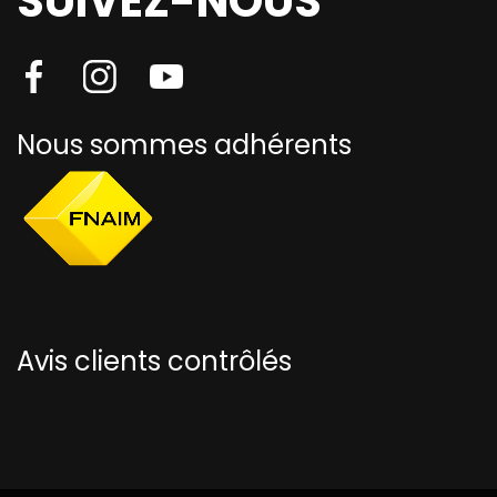
SUIVEZ-NOUS
Nous sommes adhérents
Avis clients contrôlés