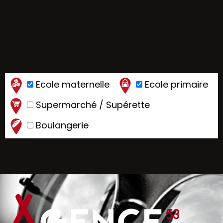
Ecole maternelle
Ecole primaire
Supermarché / Supérette
Boulangerie