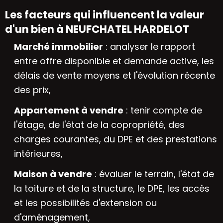
Les facteurs qui influencent la valeur
d'un bien à NEUFCHATEL HARDELOT
Marché immobilier
: analyser le rapport
entre offre disponible et demande active, les
délais de vente moyens et l'évolution récente
des prix,
Appartement à vendre
: tenir compte de
l'étage, de l'état de la copropriété, des
charges courantes, du DPE et des prestations
intérieures,
Maison à vendre
: évaluer le terrain, l'état de
la toiture et de la structure, le DPE, les accès
et les possibilités d'extension ou
d'aménagement,