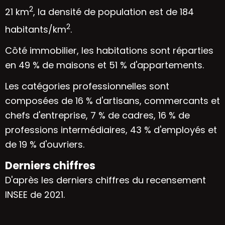
2
21 km
, la densité de population est de 184
2
habitants/km
.
Côté immobilier, les habitations sont réparties
en 49 % de maisons et 51 % d'appartements.
Les catégories professionnelles sont
composées de 16 % d'artisans, commercants et
chefs d'entreprise, 7 % de cadres, 16 % de
professions intermédiaires, 43 % d'employés et
de 19 % d'ouvriers.
Derniers chiffres
D'après les derniers chiffres du recensement
INSEE de 2021.