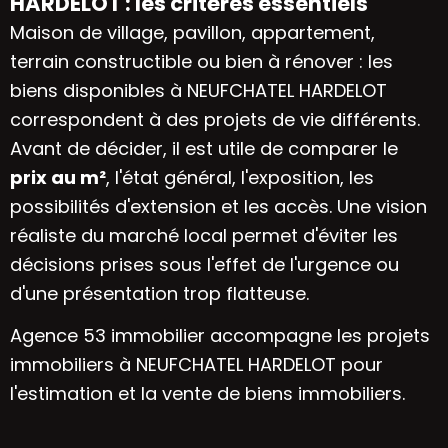
HARDELOT : les critères essentiels
Maison de village, pavillon, appartement,
terrain constructible ou bien à rénover : les
biens disponibles à NEUFCHATEL HARDELOT
correspondent à des projets de vie différents.
Avant de décider, il est utile de comparer le
prix au m²
, l'état général, l'exposition, les
possibilités d'extension et les accès. Une vision
réaliste du marché local permet d'éviter les
décisions prises sous l'effet de l'urgence ou
d'une présentation trop flatteuse.
Agence 53 immobilier accompagne les projets
immobiliers à NEUFCHATEL HARDELOT pour
l'estimation et la vente de biens immobiliers.