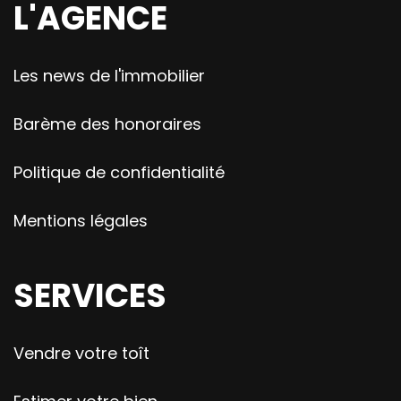
L'AGENCE
Les news de l'immobilier
Barème des honoraires
Politique de confidentialité
Mentions légales
SERVICES
Vendre votre toît