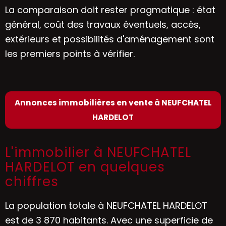
La comparaison doit rester pragmatique : état
général, coût des travaux éventuels, accès,
extérieurs et possibilités d'aménagement sont
les premiers points à vérifier.
Annonces immobilières en vente à NEUFCHATEL
HARDELOT
L'immobilier à NEUFCHATEL
HARDELOT en quelques
chiffres
La population totale à NEUFCHATEL HARDELOT
est de 3 870 habitants. Avec une superficie de