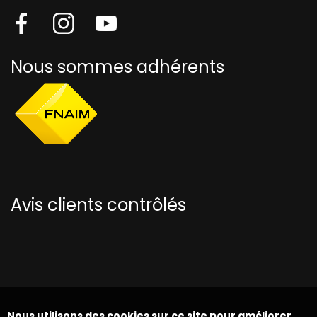
Nous sommes adhérents
Avis clients contrôlés
Nous utilisons des cookies sur ce site pour améliorer