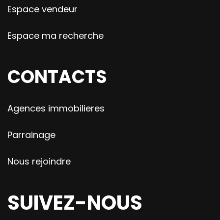
Espace vendeur
Espace ma recherche
CONTACTS
Agences immobilieres
Parrainage
Nous rejoindre
SUIVEZ-NOUS