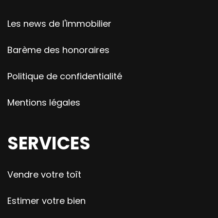
Les news de l'immobilier
Barème des honoraires
Politique de confidentialité
Mentions légales
SERVICES
Vendre votre toît
Estimer votre bien