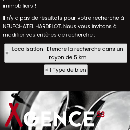
immobiliers !
Il n'y a pas de résultats pour votre recherche à
NEUFCHATEL HARDELOT. Nous vous invitons à
modifier vos critères de recherche :
Localisation : Etendre la recherche dans un
rayon de 5 km
1 Type de bien