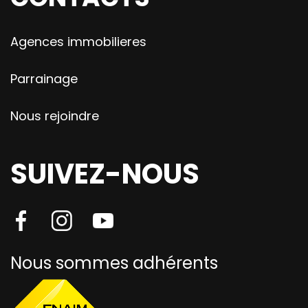
Agences immobilieres
Parrainage
Nous rejoindre
SUIVEZ-NOUS
Nous sommes adhérents