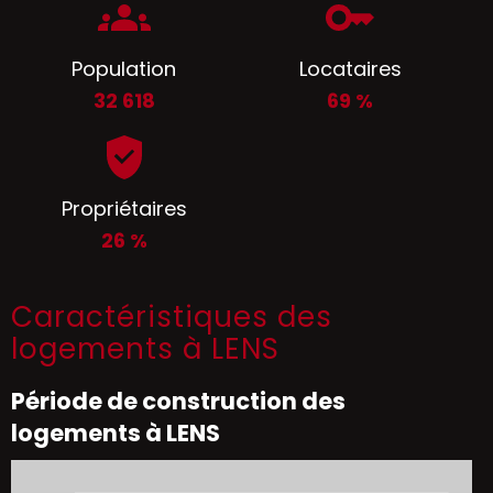
Population
Locataires
32 618
69 %
Propriétaires
26 %
Caractéristiques des
logements à LENS
Période de construction des
logements à LENS