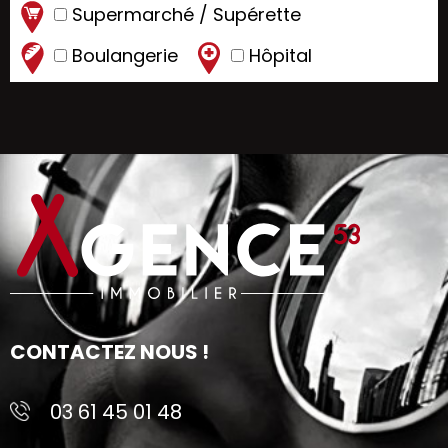
Supermarché / Supérette
Boulangerie
Hôpital
CONTACTEZ NOUS !
03 61 45 01 48