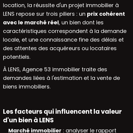
location, la réussite d'un projet immobilier à
LENS repose sur trois piliers : un
prix cohérent
avec le marché réel
, un bien dont les
caractéristiques correspondent à la demande
locale, et une connaissance fine des délais et
des attentes des acquéreurs ou locataires
potentiels.
À LENS, Agence 53 immobilier traite des
demandes liées à l'estimation et la vente de
biens immobiliers.
Les facteurs qui influencent la valeur
d'un bien à LENS
Marché immobilier
: analyser le rapport