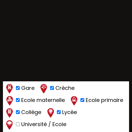
Gare
Crèche
Ecole maternelle
Ecole primaire
Collège
Lycée
Université / Ecole