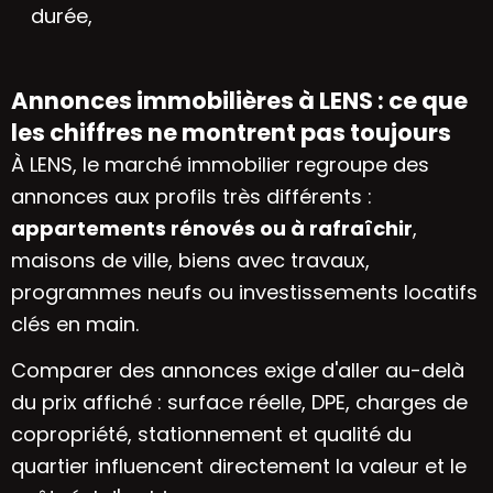
durée,
Annonces immobilières à LENS : ce que
les chiffres ne montrent pas toujours
À LENS, le marché immobilier regroupe des
annonces aux profils très différents :
appartements rénovés ou à rafraîchir
,
maisons de ville, biens avec travaux,
programmes neufs ou investissements locatifs
clés en main.
Comparer des annonces exige d'aller au-delà
du prix affiché : surface réelle, DPE, charges de
copropriété, stationnement et qualité du
quartier influencent directement la valeur et le