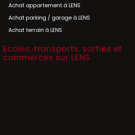
Achat appartement à LENS
Achat parking / garage à LENS
Achat terrain à LENS
Ecoles, transports, sorties et
commerces sur LENS