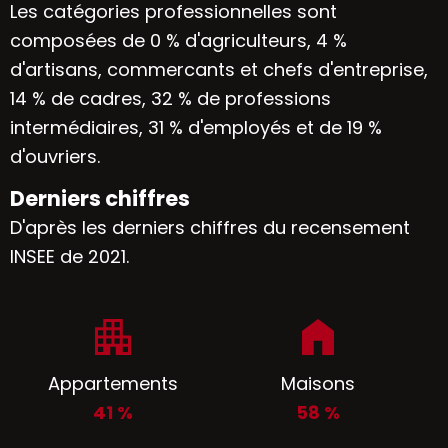
Les catégories professionnelles sont
composées de 0 % d'agriculteurs, 4 %
d'artisans, commercants et chefs d'entreprise,
14 % de cadres, 32 % de professions
intermédiaires, 31 % d'employés et de 19 %
d'ouvriers.
Derniers chiffres
D'après les derniers chiffres du recensement
INSEE de 2021.
Appartements
Maisons
41 %
58 %