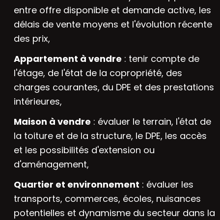
entre offre disponible et demande active, les
délais de vente moyens et l'évolution récente
des prix,
Appartement à vendre
: tenir compte de
l'étage, de l'état de la copropriété, des
charges courantes, du DPE et des prestations
intérieures,
Maison à vendre
: évaluer le terrain, l'état de
la toiture et de la structure, le DPE, les accès
et les possibilités d'extension ou
d'aménagement,
Quartier et environnement
: évaluer les
transports, commerces, écoles, nuisances
potentielles et dynamisme du secteur dans la