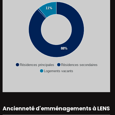
11%
88%
Résidences principales
Résidences secondaires
Logements vacants
Ancienneté d'emménagements à LENS