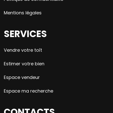
Mentions légales
SERVICES
Vendre votre toît
Estimer votre bien
Espace vendeur
Espace ma recherche
CONTACTS