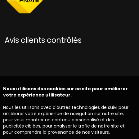
Avis clients contrôlés
Nous utilisons des cookies sur ce site pour améliorer
votre expérience utilisateur.
Nous les utilisons avec d'autres technologies de suivi pour
améliorer votre expérience de navigation sur notre site,
pour vous montrer un contenu personnalisé et des
publicités ciblées, pour analyser le trafic de notre site et
pour comprendre la provenance de nos visiteurs.