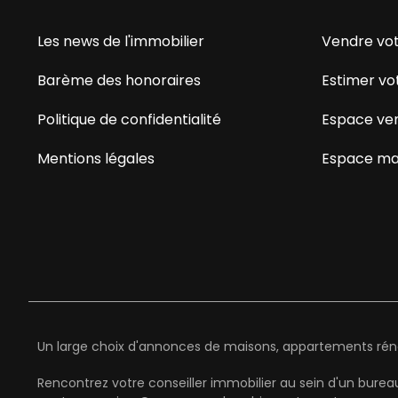
Les news de l'immobilier
Vendre vot
Barème des honoraires
Estimer vo
Politique de confidentialité
Espace ve
Mentions légales
Espace ma
Un large choix d'annonces de maisons, appartements rénov
Rencontrez votre conseiller immobilier au sein d'un bure