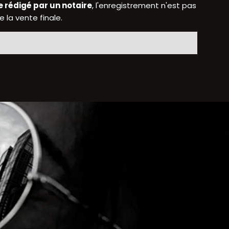
e rédigé par un notaire
, l'enregistrement n'est pas
 la vente finale.