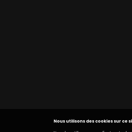
Nous utilisons des cookies sur ce s