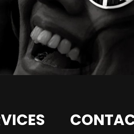
RVICES
CONTAC