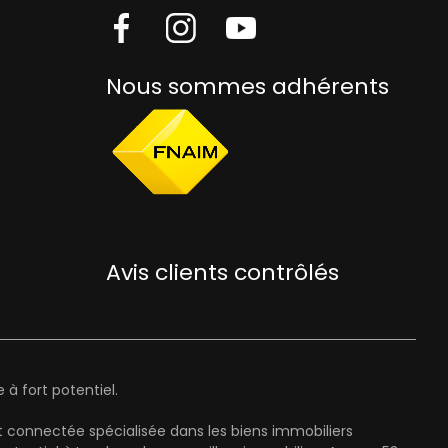
Nous sommes adhérents
Avis clients contrôlés
à fort potentiel.
 connectée spécialisée dans les biens immobiliers