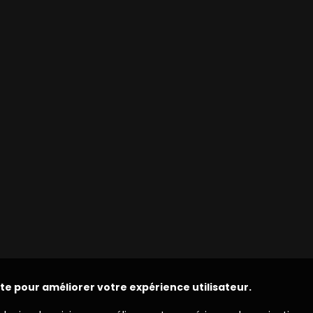
ite pour améliorer votre expérience utilisateur.