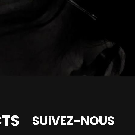
TS
SUIVEZ-NOUS