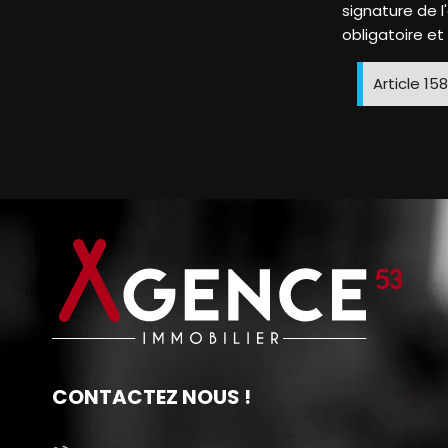
signature de l'
obligatoire et
Article 15
CONTACTEZ NOUS !