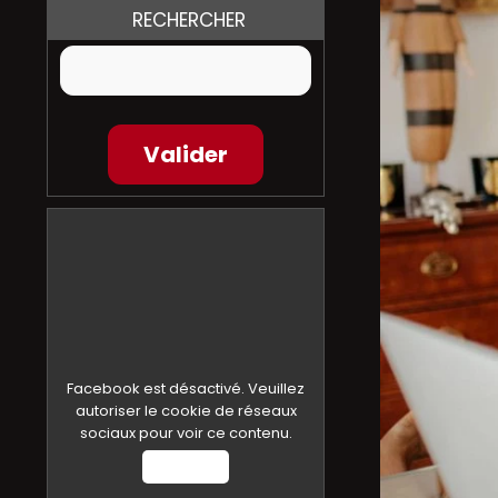
RECHERCHER
Facebook est désactivé. Veuillez
autoriser le cookie de réseaux
sociaux pour voir ce contenu.
Autoriser