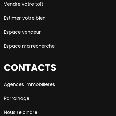
Vendre votre toît
Estimer votre bien
Espace vendeur
Espace ma recherche
CONTACTS
Agences immobilieres
Parrainage
Nous rejoindre