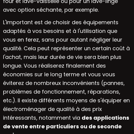
four et lave-vaisselle ou pour un lave-linge
avec option séchante, par exemple.
L'important est de choisir des équipements
adaptés à vos besoins et à l'utilisation que
vous en ferez, sans pour autant négliger leur
qualité. Cela peut représenter un certain coût à
l'achat, mais leur durée de vie sera bien plus
longue. Vous réaliserez finalement des
économies sur le long terme et vous vous
éviterez de nombreux inconvénients (pannes,
problèmes de fonctionnement, réparations,
etc.). Il existe différents moyens de s'équiper en
électroménager de qualité à des prix
intéressants, notamment via
des applications
de vente entre particuliers ou de seconde