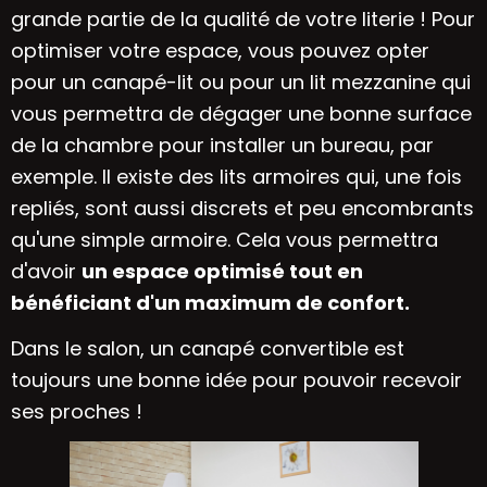
grande partie de
la qualité de votre literie
! Pour
optimiser votre espace, vous pouvez opter
pour un canapé-lit ou pour un
lit mezzanine
qui
vous permettra de dégager une bonne surface
de la chambre pour installer un bureau, par
exemple. Il existe des lits armoires qui, une fois
repliés, sont aussi discrets et peu encombrants
qu'une simple armoire. Cela vous permettra
d'avoir
un espace optimisé tout en
bénéficiant d'un maximum de confort.
Dans le salon, un canapé convertible est
toujours une bonne idée pour pouvoir recevoir
ses proches !