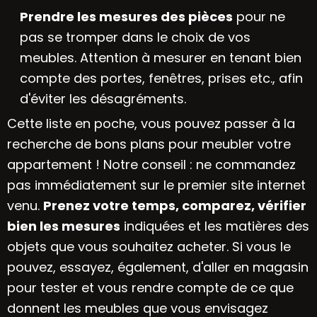
Prendre les mesures des pièces
pour ne
pas se tromper dans le choix de vos
meubles. Attention à mesurer en tenant bien
compte des portes, fenêtres, prises etc., afin
d'éviter les désagréments.
Cette liste en poche, vous pouvez passer à la
recherche de bons plans pour meubler votre
appartement ! Notre conseil : ne commandez
pas immédiatement sur le premier site internet
venu.
Prenez votre temps, comparez, vérifier
bien les mesures
indiquées et les matières des
objets que vous souhaitez acheter. Si vous le
pouvez, essayez, également, d'aller en magasin
pour tester et vous rendre compte de ce que
donnent les meubles que vous envisagez