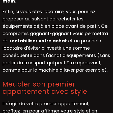
main
.
Enfin, si vous êtes locataire, vous pourrez
proposer au suivant de racheter les
équipements déjà en place avant de partir. Ce
compromis gagnant-gagnant vous permettra
de
rentabiliser votre achat
et au prochain
locataire d'éviter d'investir une somme
conséquente dans l'achat d'équipements (sans
parler du transport qui peut être éprouvant,
comme pour la machine à laver par exemple).
Meubler son premier
appartement avec style
Il s'agit de votre premier appartement,
profitez-en pour affirmer votre style et en