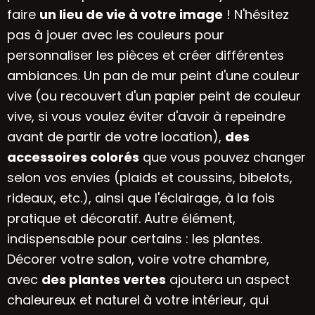
faire
un lieu de vie à votre image
! N'hésitez
pas à jouer avec les couleurs pour
personnaliser les pièces et créer différentes
ambiances. Un pan de mur peint d'une couleur
vive (ou recouvert d'un papier peint de couleur
vive, si vous voulez éviter d'avoir à repeindre
avant de partir de votre location),
des
accessoires colorés
que vous pouvez changer
selon vos envies (plaids et coussins, bibelots,
rideaux, etc.), ainsi que
l'éclairage
, à la fois
pratique et décoratif. Autre élément,
indispensable pour certains : les plantes.
Décorer votre salon, voire votre chambre,
avec
des plantes vertes
ajoutera un aspect
chaleureux et naturel à votre intérieur, qui