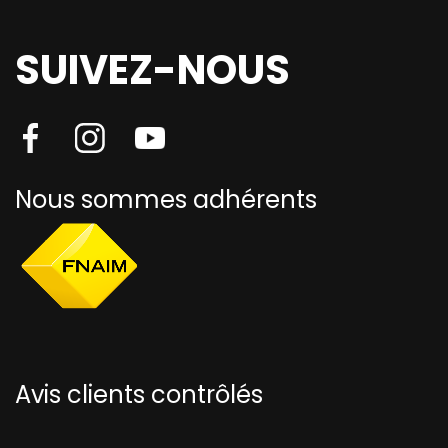
SUIVEZ-NOUS
Nous sommes adhérents
Avis clients contrôlés