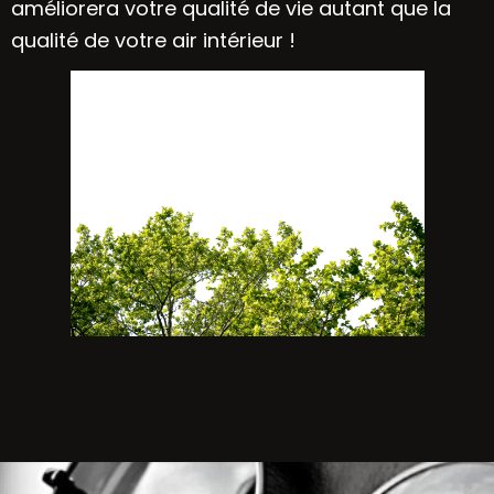
améliorera votre qualité de vie autant que la
qualité de votre air intérieur !