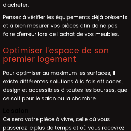
d'acheter.
Pensez à vérifier les équipements déjà présents
et à bien mesurer vos pièces afin de ne pas
faire d'erreur lors de l'achat de vos meubles.
Optimiser l'espace de son
premier logement
Pour optimiser au maximum les surfaces, il
existe différentes solutions à la fois efficaces,
design et accessibles à toutes les bourses, que
ce soit pour le salon ou la chambre.
Le salon
Ce sera votre pièce à vivre, celle où vous
passerez le plus de temps et où vous recevrez