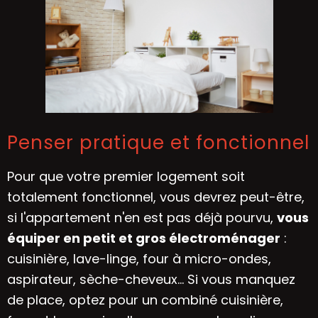
Penser pratique et fonctionnel
Pour que votre premier logement soit
totalement fonctionnel, vous devrez peut-être,
si l'appartement n'en est pas déjà pourvu,
vous
équiper en petit et gros électroménager
:
cuisinière, lave-linge, four à micro-ondes,
aspirateur, sèche-cheveux… Si vous manquez
de place, optez pour un combiné cuisinière,