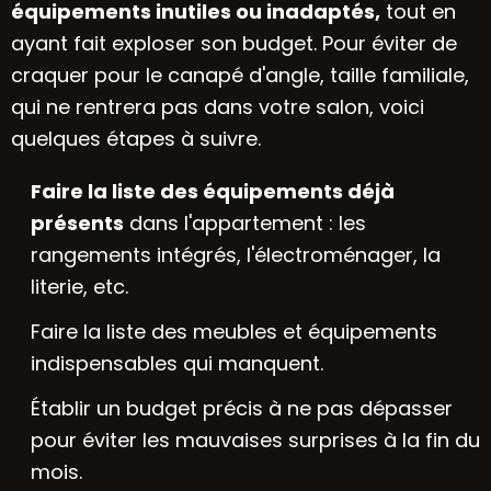
équipements inutiles ou inadaptés,
tout en
ayant fait exploser son budget. Pour éviter de
craquer pour le canapé d'angle, taille familiale,
qui ne rentrera pas dans votre salon, voici
quelques étapes à suivre.
Faire la liste des équipements déjà
présents
dans l'appartement : les
rangements intégrés, l'électroménager, la
literie, etc.
Faire la liste des meubles et équipements
indispensables qui manquent.
Établir un budget précis à ne pas dépasser
pour éviter les mauvaises surprises à la fin du
mois.