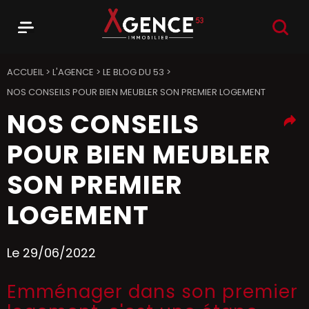
RECHER
Menu
Agence 53
ACCUEIL
>
L'AGENCE
>
LE BLOG DU 53
>
NOS CONSEILS POUR BIEN MEUBLER SON PREMIER LOGEMENT
NOS CONSEILS
POUR BIEN MEUBLER
SON PREMIER
LOGEMENT
Le 29/06/2022
Emménager dans son premier