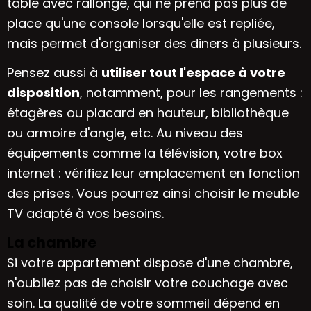
table avec rallonge, qui ne prend pas plus de
place qu'une console lorsqu'elle est repliée,
mais permet d'organiser des diners à plusieurs.
Pensez aussi à
utiliser tout l'espace à votre
disposition
, notamment, pour les rangements :
étagères ou placard en hauteur, bibliothèque
ou armoire d'angle, etc. Au niveau des
équipements comme la télévision, votre box
internet : vérifiez leur emplacement en fonction
des prises. Vous pourrez ainsi choisir le meuble
TV adapté à vos besoins.
La chambre
Si votre appartement dispose d'une chambre,
n'oubliez pas de choisir votre couchage avec
soin. La qualité de votre sommeil dépend en