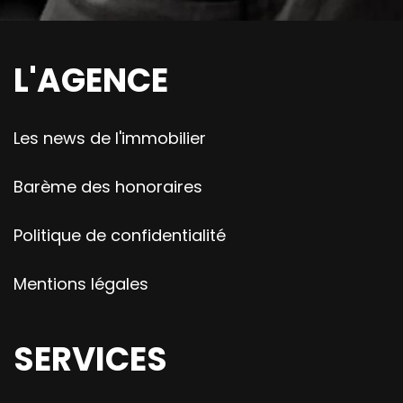
L'AGENCE
Les news de l'immobilier
Barème des honoraires
Politique de confidentialité
Mentions légales
SERVICES