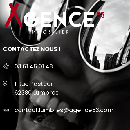
CONTACTEZ NOUS !
03 61 45 01 48
1 Rue Pasteur
62380 Lumbres
contact.lumbres@agence53.com