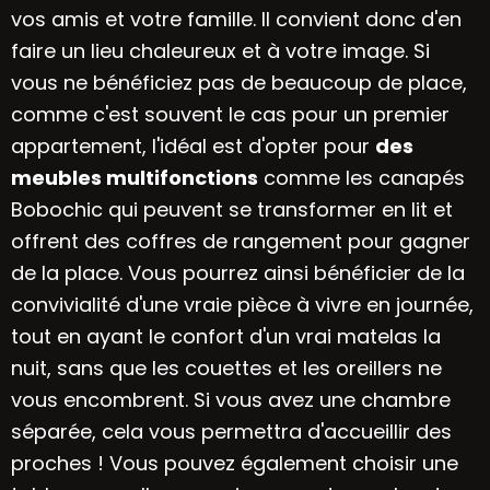
vos amis et votre famille. Il convient donc d'en
faire un lieu chaleureux et à votre image. Si
vous ne bénéficiez pas de beaucoup de place,
comme c'est souvent le cas pour un premier
appartement, l'idéal est d'opter pour
des
meubles multifonctions
comme les
canapés
Bobochic
qui peuvent se transformer en lit et
offrent des coffres de rangement pour gagner
de la place. Vous pourrez ainsi bénéficier de la
convivialité d'une vraie pièce à vivre en journée,
tout en ayant le confort d'un vrai matelas la
nuit, sans que les couettes et les oreillers ne
vous encombrent. Si vous avez une chambre
séparée, cela vous permettra d'accueillir des
proches ! Vous pouvez également choisir une