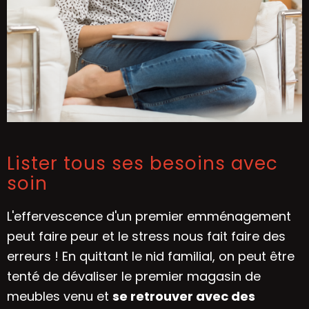
Lister tous ses besoins avec
soin
L'effervescence d'un premier emménagement
peut faire peur et le stress nous fait faire des
erreurs ! En quittant le nid familial, on peut être
tenté de dévaliser le premier magasin de
meubles venu et
se retrouver avec des