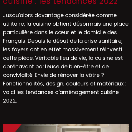
cuisine : les tendances 2022
Jusqu'alors davantage considérée comme
utilitaire, la cuisine obtient désormais une place
particulière dans le cœur et le domicile des
Français. Depuis le début de la crise sanitaire,
les foyers ont en effet massivement réinvesti
cette pièce. Véritable lieu de vie, la cuisine est
dorénavant porteuse de bien-être et de
convivialité. Envie de rénover la vôtre ?
Fonctionnalités, design, couleurs et matériaux :
voici les tendances d'aménagement cuisine
2022.