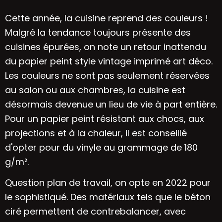
Cette année, la cuisine reprend des couleurs !
Malgré la tendance toujours présente des
cuisines épurées, on note un retour inattendu
du papier peint style vintage imprimé art déco.
Les couleurs ne sont pas seulement réservées
au salon ou aux chambres, la cuisine est
désormais devenue un lieu de vie à part entière.
Pour un papier peint résistant aux chocs, aux
projections et à la chaleur, il est conseillé
d'opter pour du vinyle au grammage de 180
g/m².
Question plan de travail, on opte en 2022 pour
le sophistiqué. Des matériaux tels que le
béton
ciré
permettent de contrebalancer, avec