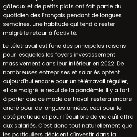
gâteaux et de petits plats ont fait partie du
quotidien des Français pendant de longues
semaines, une habitude qui tend à rester
malgré le retour à l'activité.
Le télétravail est l'une des principales raisons
pour lesquelles les foyers investissement
massivement dans leur intérieur en 2022. De
nombreuses entreprises et salariés optent
aujourd'hui encore pour un télétravail régulier,
et ce malgré le recul de la pandémie. Il y a fort
à parier que ce mode de travail restera encore
ancré pour de longues années, ceci pour le
côté pratique et pour l'équilibre de vie qu'il offre
aux salariés. C'est donc tout naturellement que
les particuliers décident d'investir dans la