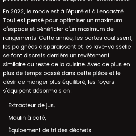
En 2022, le mode est à l'épuré et à l'encastré.
Tout est pensé pour optimiser un maximum
d'espace et bénéficier d'un maximum de
rangements. Cette année, les portes coulissent,
les poignées disparaissent et les lave-vaisselle
se font discrets derrière un revêtement
similaire au reste de la cuisine. Avec de plus en
plus de temps passé dans cette pièce et le
désir de manger plus équilibré, les foyers
s'équipent désormais en :
Extracteur de jus,
Moulin à café,
Équipement de tri des déchets