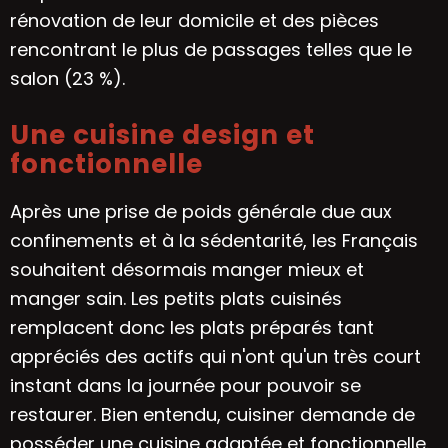
rénovation de leur domicile et des pièces
rencontrant le plus de passages telles que le
salon (23 %).
Une cuisine design et
fonctionnelle
Après une prise de poids générale due aux
confinements et à la sédentarité, les Français
souhaitent désormais manger mieux et
manger sain. Les petits plats cuisinés
remplacent donc les plats préparés tant
appréciés des actifs qui n'ont qu'un très court
instant dans la journée pour pouvoir se
restaurer. Bien entendu, cuisiner demande de
posséder une cuisine adaptée et fonctionnelle.