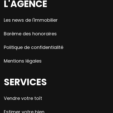
L'AGENCE
Les news de l'immobilier
Barème des honoraires
Politique de confidentialité
Mentions légales
SERVICES
Vendre votre toît
Estimer votre bien