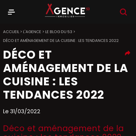
RECHER
Menu
Agence 53
ACCUEIL
>
L'AGENCE
>
LE BLOG DU 53
>
DÉCO ET AMÉNAGEMENT DE LA CUISINE : LES TENDANCES 2022
DÉCO ET
AMÉNAGEMENT DE LA
CUISINE : LES
TENDANCES 2022
Le 31/03/2022
Déco et aménagement de la