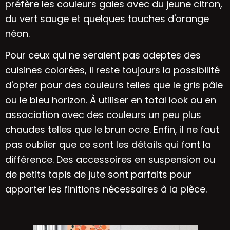
préfère les couleurs gaies avec du jeune citron,
du vert sauge et quelques touches d'orange
néon.
Pour ceux qui ne seraient pas adeptes des
cuisines colorées, il reste toujours la possibilité
d'opter pour des couleurs telles que le gris pâle
ou le bleu horizon. À utiliser en total look ou en
association avec des couleurs un peu plus
chaudes telles que le brun ocre. Enfin, il ne faut
pas oublier que ce sont les détails qui font la
différence. Des accessoires en suspension ou
de petits tapis de jute sont parfaits pour
apporter les finitions nécessaires à la pièce.