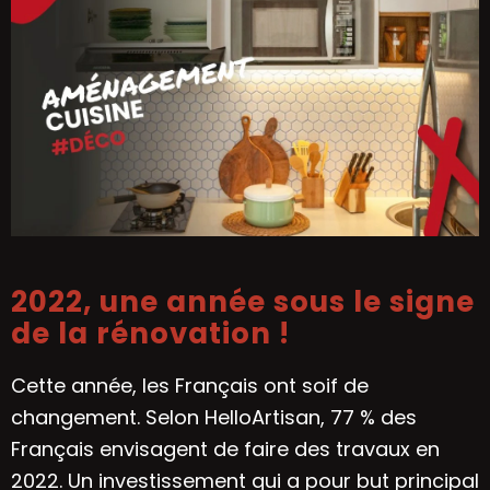
2022, une année sous le signe
de la rénovation !
Cette année, les Français ont soif de
changement. Selon HelloArtisan, 77 % des
Français envisagent de faire des travaux en
2022. Un investissement qui a pour but principal