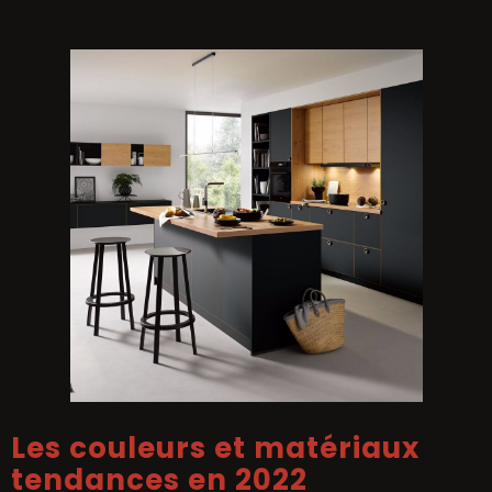
Les couleurs et matériaux
tendances en 2022