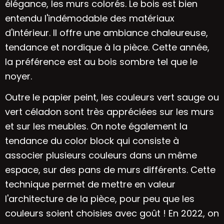
élégance, les murs colorés. Le bois est bien
entendu l'indémodable des matériaux
d'intérieur. Il offre une ambiance chaleureuse,
tendance et nordique à la pièce. Cette année,
la préférence est au bois sombre tel que le
noyer.
Outre le papier peint, les couleurs vert sauge ou
vert céladon sont très appréciées sur les murs
et sur les meubles. On note également la
tendance du color block qui consiste à
associer plusieurs couleurs dans un même
espace, sur des pans de murs différents. Cette
technique permet de mettre en valeur
l'architecture de la pièce, pour peu que les
couleurs soient choisies avec goût ! En 2022, on