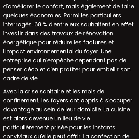
d'améliorer le confort, mais également de faire
quelques économies. Parmi les particuliers
interrogés, 68 % d'entre eux souhaitent en effet
investir dans des travaux de
rénovation
énergétique
pour réduire les factures et
l'impact environnemental du foyer. Une
entreprise qui n'empêche cependant pas de
penser déco et d'en profiter pour embellir son
cadre de vie.
Avec la crise sanitaire et les mois de
confinement, les foyers ont appris à s'occuper
davantage au sein de leur domicile. La cuisine
est alors devenue un lieu de vie
particulièrement prisée pour les instants
conviviaux qu'elle peut offrir. La confection de