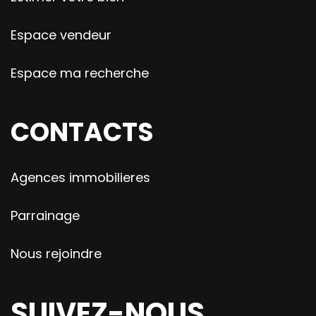
Espace vendeur
Espace ma recherche
CONTACTS
Agences immobilieres
Parrainage
Nous rejoindre
SUIVEZ-NOUS