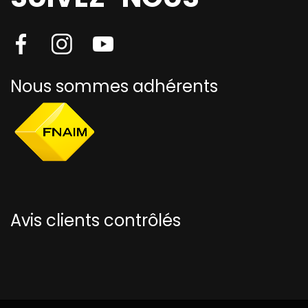
Nous sommes adhérents
Avis clients contrôlés