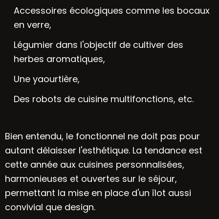
Accessoires écologiques comme les bocaux
en verre,
Légumier dans l'objectif de cultiver des
herbes aromatiques,
Une yaourtière,
Des robots de cuisine multifonctions, etc.
Bien entendu, le fonctionnel ne doit pas pour
autant délaisser l'esthétique. La tendance est
cette année aux cuisines personnalisées,
harmonieuses et ouvertes sur le séjour,
permettant la mise en place d'un îlot aussi
convivial que design.