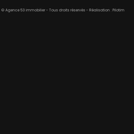
© Agence 53 immobilier - Tous droits réservés - Réalisation :
Pilotim