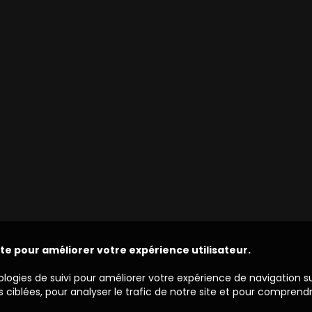
ite pour améliorer votre expérience utilisateur.
ologies de suivi pour améliorer votre expérience de navigation s
 ciblées, pour analyser le trafic de notre site et pour comprend