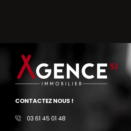
CONTACTEZ NOUS !
03 61 45 01 48