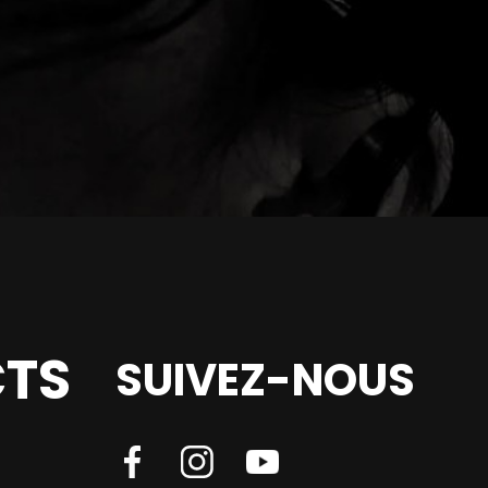
TS
SUIVEZ-NOUS