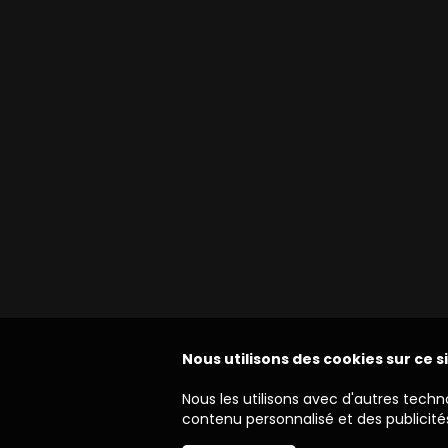
Nous utilisons des cookies sur ce s
Nous les utilisons avec d'autres techn
contenu personnalisé et des publicités