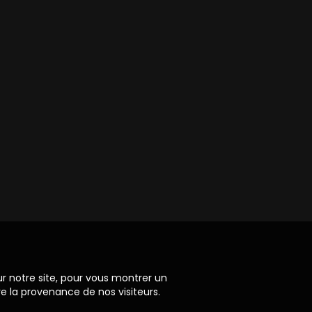
ur notre site, pour vous montrer un
re la provenance de nos visiteurs.