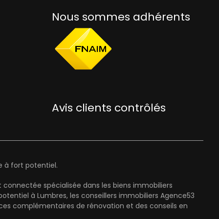
Nous sommes adhérents
Avis clients contrôlés
à fort potentiel.
 connectée spécialisée dans les biens immobiliers
entiel à Lumbres, les conseillers immobiliers Agence53
ices complémentaires de rénovation et des conseils en