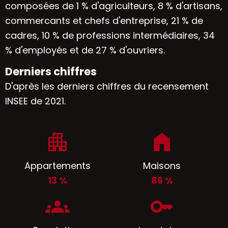
composées de 1 % d'agriculteurs, 8 % d'artisans,
commercants et chefs d'entreprise, 21 % de
cadres, 10 % de professions intermédiaires, 34
% d'employés et de 27 % d'ouvriers.
Derniers chiffres
D'après les derniers chiffres du recensement
INSEE de 2021.
Appartements
Maisons
13 %
86 %