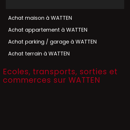
Achat maison à WATTEN
Achat appartement à WATTEN
Achat parking / garage à WATTEN
Achat terrain à WATTEN
Ecoles, transports, sorties et
commerces sur WATTEN