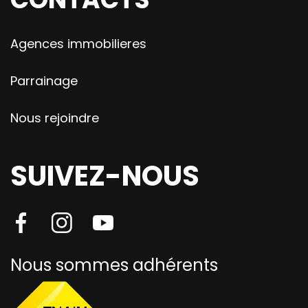
Agences immobilieres
Parrainage
Nous rejoindre
SUIVEZ-NOUS
Nous sommes adhérents