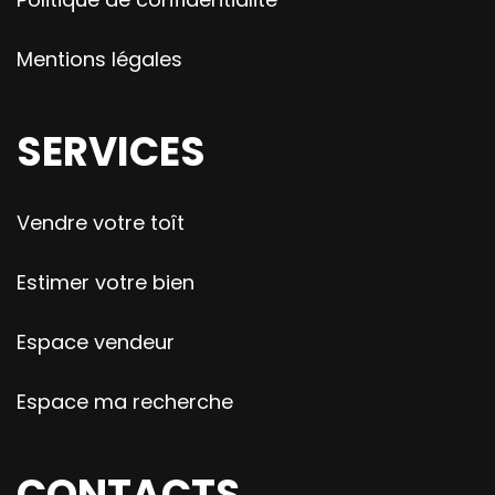
Mentions légales
SERVICES
Vendre votre toît
Estimer votre bien
Espace vendeur
Espace ma recherche
CONTACTS