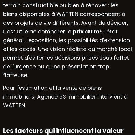
terrain constructible ou bien à rénover : les
biens disponibles à WATTEN correspondent à
des projets de vie différents. Avant de décider,
il est utile de comparer le
prix au m²
, l'état
général, l'exposition, les possibilités d'extension
et les accès. Une vision réaliste du marché local
permet d'éviter les décisions prises sous l'effet
de l'urgence ou d'une présentation trop
flatteuse.
Pour l'estimation et la vente de biens
immobiliers, Agence 53 immobilier intervient à
WATTEN.
Les facteurs qui influencent la valeur