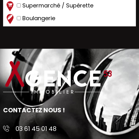
Supermarché / Supérette
Boulangerie
CONTACTEZ NOUS !
03 61 45 01 48