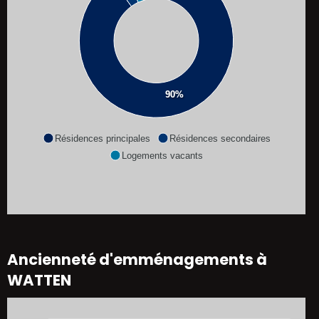
90%
Résidences principales
Résidences secondaires
Logements vacants
Ancienneté d'emménagements à
WATTEN