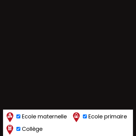
Ecole maternelle
Ecole primaire
Collège