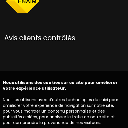
Avis clients contrôlés
Nous utilisons des cookies sur ce site pour améliorer
votre expérience utilisateur.
Nous les utilisons avec d'autres technologies de suivi pour
améliorer votre expérience de navigation sur notre site,
pour vous montrer un contenu personnalisé et des
publicités ciblées, pour analyser le trafic de notre site et
pour comprendre la provenance de nos visiteurs.