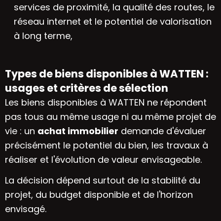
services de proximité, la qualité des routes, le
réseau internet et le potentiel de valorisation
à long terme,
Types de biens disponibles à WATTEN :
usages et critères de sélection
Les biens disponibles à WATTEN ne répondent
pas tous au même usage ni au même projet de
vie : un
achat immobilier
demande d'évaluer
précisément le potentiel du bien, les travaux à
réaliser et l'évolution de valeur envisageable.
La décision dépend surtout de la stabilité du
projet, du budget disponible et de l'horizon
envisagé.