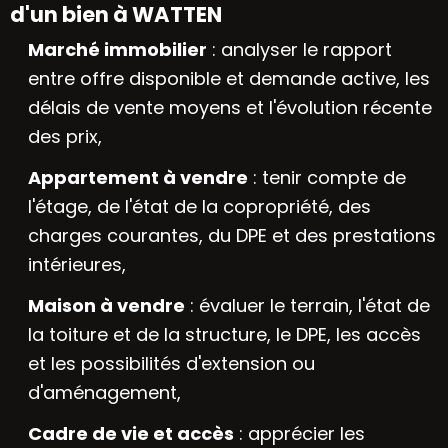
d'un bien à WATTEN
Marché immobilier
: analyser le rapport
entre offre disponible et demande active, les
délais de vente moyens et l'évolution récente
des prix,
Appartement à vendre
: tenir compte de
l'étage, de l'état de la copropriété, des
charges courantes, du DPE et des prestations
intérieures,
Maison à vendre
: évaluer le terrain, l'état de
la toiture et de la structure, le DPE, les accès
et les possibilités d'extension ou
d'aménagement,
Cadre de vie et accès
: apprécier les