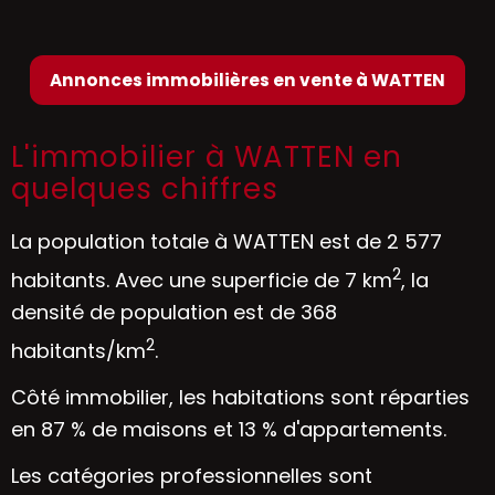
Annonces immobilières en vente à WATTEN
L'immobilier à WATTEN en
quelques chiffres
La population totale à WATTEN est de 2 577
2
habitants. Avec une superficie de 7 km
, la
densité de population est de 368
2
habitants/km
.
Côté immobilier, les habitations sont réparties
en 87 % de maisons et 13 % d'appartements.
Les catégories professionnelles sont