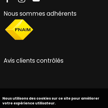
Nous sommes adhérents
Avis clients contrôlés
Nous utilisons des cookies sur ce site pour améliorer
votre expérience utilisateur.