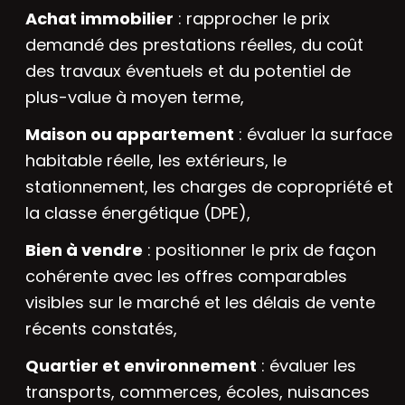
Achat immobilier
: rapprocher le prix
demandé des prestations réelles, du coût
des travaux éventuels et du potentiel de
plus-value à moyen terme,
Maison ou appartement
: évaluer la surface
habitable réelle, les extérieurs, le
stationnement, les charges de copropriété et
la classe énergétique (DPE),
Bien à vendre
: positionner le prix de façon
cohérente avec les offres comparables
visibles sur le marché et les délais de vente
récents constatés,
Quartier et environnement
: évaluer les
transports, commerces, écoles, nuisances