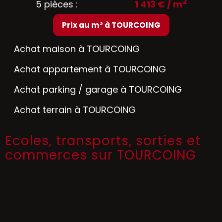
2
5 pièces :
1 413 € / m
Prix au m² à TOURCOING
Achat maison à TOURCOING
Achat appartement à TOURCOING
Achat parking / garage à TOURCOING
Achat terrain à TOURCOING
Ecoles, transports, sorties et
commerces sur TOURCOING