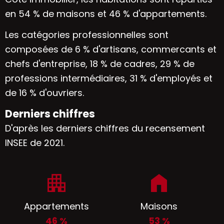
en 54 % de maisons et 46 % d'appartements.
Les catégories professionnelles sont
composées de 6 % d'artisans, commercants et
chefs d'entreprise, 18 % de cadres, 29 % de
professions intermédiaires, 31 % d'employés et
de 16 % d'ouvriers.
Derniers chiffres
D'après les derniers chiffres du recensement
INSEE de 2021.
Appartements
Maisons
46 %
53 %