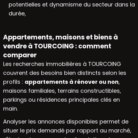
potentielles et dynamisme du secteur dans la
durée,
Appartements, maisons et biens à
vendre à TOURCOING : comment
comparer
Les recherches immobilières à TOURCOING
couvrent des besoins bien distincts selon les
profils :
appartements à rénover ou non
,
maisons familiales, terrains constructibles,
parkings ou résidences principales clés en
main.
Analyser les annonces disponibles permet de
situer le prix demandé par rapport au marché,