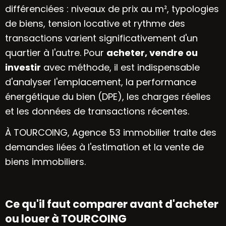
différenciées : niveaux de prix au m², typologies
de biens, tension locative et rythme des
transactions varient significativement d'un
quartier à l'autre. Pour
acheter, vendre ou
investir
avec méthode, il est indispensable
d'analyser l'emplacement, la performance
énergétique du bien (DPE), les charges réelles
et les données de transactions récentes.
À TOURCOING, Agence 53 immobilier traite des
demandes liées à l'estimation et la vente de
biens immobiliers.
Ce qu'il faut comparer avant d'acheter
ou louer à TOURCOING