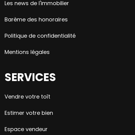
Les news de l'immobilier
Barème des honoraires
Politique de confidentialité
Mentions légales
SERVICES
Vendre votre toît
Estimer votre bien
Espace vendeur