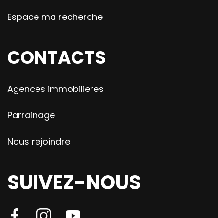
Espace ma recherche
CONTACTS
Agences immobilieres
Parrainage
Nous rejoindre
SUIVEZ-NOUS