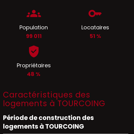
Population
Locataires
99 011
51 %
Propriétaires
48 %
Caractéristiques des
logements à TOURCOING
Période de construction des
logements à TOURCOING