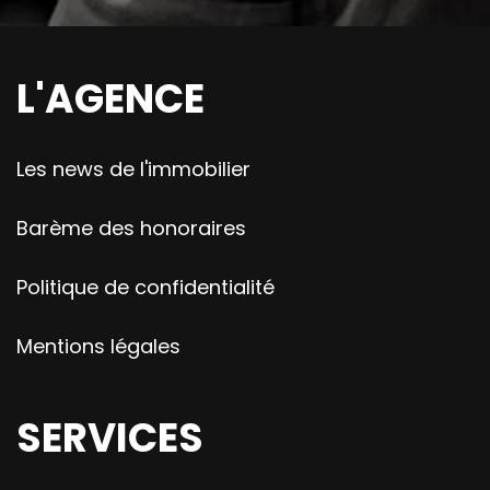
L'AGENCE
Les news de l'immobilier
Barème des honoraires
Politique de confidentialité
Mentions légales
SERVICES