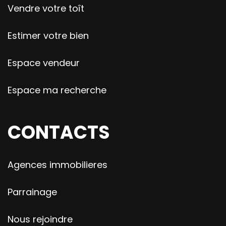
Vendre votre toît
Estimer votre bien
Espace vendeur
Espace ma recherche
CONTACTS
Agences immobilieres
Parrainage
Nous rejoindre