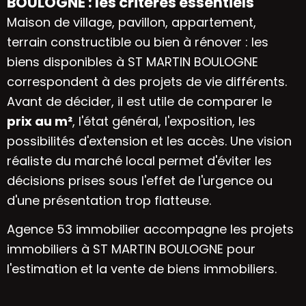
BOULOGNE : les critères essentiels
Maison de village, pavillon, appartement,
terrain constructible ou bien à rénover : les
biens disponibles à ST MARTIN BOULOGNE
correspondent à des projets de vie différents.
Avant de décider, il est utile de comparer le
prix au m²
, l'état général, l'exposition, les
possibilités d'extension et les accès. Une vision
réaliste du marché local permet d'éviter les
décisions prises sous l'effet de l'urgence ou
d'une présentation trop flatteuse.
Agence 53 immobilier accompagne les projets
immobiliers à ST MARTIN BOULOGNE pour
l'estimation et la vente de biens immobiliers.