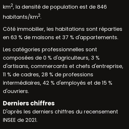
2
km
, la densité de population est de 846
2
habitants/km
.
Côté immobilier, les habitations sont réparties
en 63 % de maisons et 37 % d'appartements.
Les catégories professionnelles sont
composées de 0 % d'agriculteurs, 3 %
d'artisans, commercants et chefs d'entreprise,
11 % de cadres, 28 % de professions
intermédiaires, 42 % d'employés et de 15 %
d'ouvriers.
Derniers chiffres
D'après les derniers chiffres du recensement
INSEE de 2021.