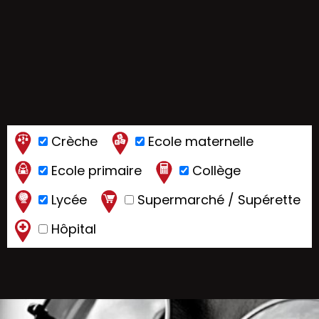
Crèche
Ecole maternelle
Ecole primaire
Collège
Lycée
Supermarché / Supérette
Hôpital