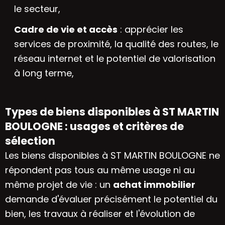
le secteur,
Cadre de vie et accès
: apprécier les
services de proximité, la qualité des routes, le
réseau internet et le potentiel de valorisation
à long terme,
Types de biens disponibles à ST MARTIN
BOULOGNE : usages et critères de
sélection
Les biens disponibles à ST MARTIN BOULOGNE ne
répondent pas tous au même usage ni au
même projet de vie : un
achat immobilier
demande d'évaluer précisément le potentiel du
bien, les travaux à réaliser et l'évolution de