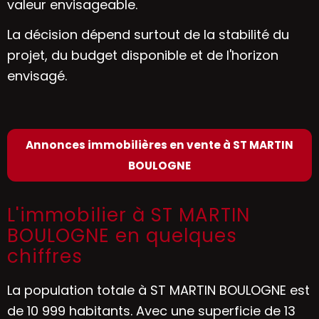
valeur envisageable.
La décision dépend surtout de la stabilité du
projet, du budget disponible et de l'horizon
envisagé.
Annonces immobilières en vente à ST MARTIN
BOULOGNE
L'immobilier à ST MARTIN
BOULOGNE en quelques
chiffres
La population totale à ST MARTIN BOULOGNE est
de 10 999 habitants. Avec une superficie de 13