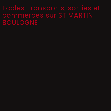
Ecoles, transports, sorties et
commerces sur ST MARTIN
BOULOGNE