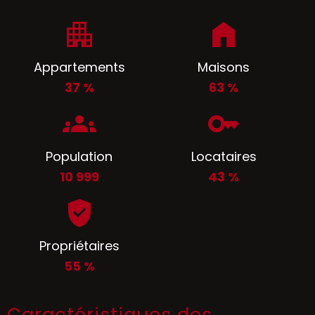
Appartements
Maisons
37 %
63 %
Population
Locataires
10 999
43 %
Propriétaires
55 %