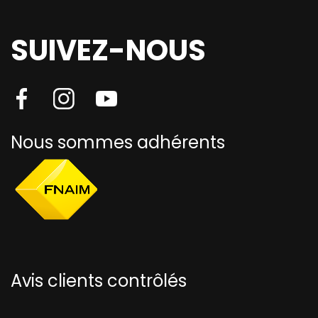
SUIVEZ-NOUS
Nous sommes adhérents
Avis clients contrôlés