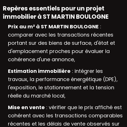
Repères essentiels pour un projet
immobilier à ST MARTIN BOULOGNE
Prix au m² à ST MARTIN BOULOGNE
:
comparer avec les transactions récentes
portant sur des biens de surface, d'état et
d'emplacement proches pour évaluer la
cohérence d'une annonce,
Estimation immobilière
: intégrer les
travaux, la performance énergétique (DPE),
l'exposition, le stationnement et la tension
réelle du marché local,
Mise en vente
: vérifier que le prix affiché est
cohérent avec les transactions comparables
récentes et les délais de vente observés sur