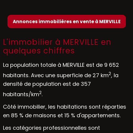
Annonces immobilières en vente à MERVILLE
L'immobilier à MERVILLE en
quelques chiffres
La population totale à MERVILLE est de 9 652
2
habitants. Avec une superficie de 27 km
, la
densité de population est de 357
2
habitants/km
.
Côté immobilier, les habitations sont réparties
en 85 % de maisons et 15 % d'appartements.
Les catégories professionnelles sont