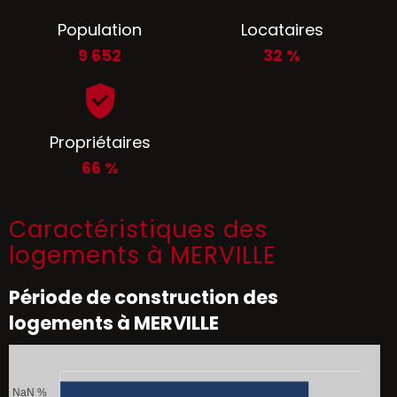
Population
Locataires
9 652
32 %
Propriétaires
66 %
Caractéristiques des
logements à MERVILLE
Période de construction des
logements à MERVILLE
NaN %