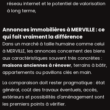
réseau internet et le potentiel de valorisation
à long terme,
Annonces immobilières à MERVILLE : ce
qui fait vraiment la différence
Dans un marché à taille humaine comme celui
à MERVILLE, les annonces concernent des biens
aux caractéristiques souvent très concrètes :
maisons anciennes à rénover
, terrains à bâtir,
appartements ou pavillons clés en main.
La comparaison doit rester pragmatique : état
général, coût des travaux éventuels, accès,
extérieurs et possibilités d'aménagement sont
les premiers points à vérifier.