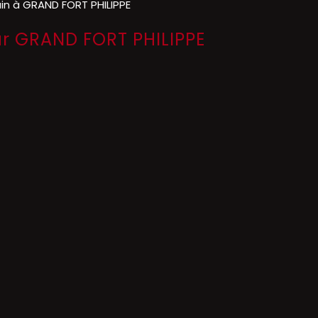
ain à GRAND FORT PHILIPPE
ur GRAND FORT PHILIPPE