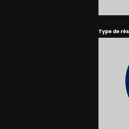
Type de ré