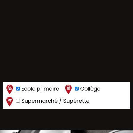
Ecole primaire
Collège
Supermarché / Supérette