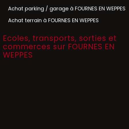
Achat parking / garage à FOURNES EN WEPPES
Achat terrain à FOURNES EN WEPPES
Ecoles, transports, sorties et
commerces sur FOURNES EN
WEPPES