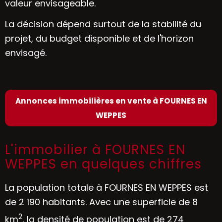
valeur envisageable.
La décision dépend surtout de la stabilité du
projet, du budget disponible et de l'horizon
envisagé.
Annonces immobilières en vente à FOURNES EN
WEPPES
L'immobilier à FOURNES EN
WEPPES en quelques chiffres
La population totale à FOURNES EN WEPPES est
de 2 190 habitants. Avec une superficie de 8
2
km
, la densité de population est de 274