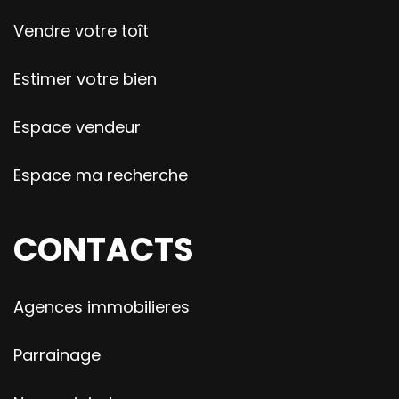
Vendre votre toît
Estimer votre bien
Espace vendeur
Espace ma recherche
CONTACTS
Agences immobilieres
Parrainage