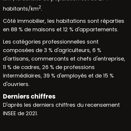
2
habitants/km
.
Côté immobilier, les habitations sont réparties
en 88 % de maisons et 12 % d'appartements.
Les catégories professionnelles sont
composées de 3 % d'agriculteurs, 6 %
d'artisans, commercants et chefs d'entreprise,
11 % de cadres, 26 % de professions
intermédiaires, 39 % d'employés et de 15 %
d'ouvriers.
Derniers chiffres
D'après les derniers chiffres du recensement
INSEE de 2021.