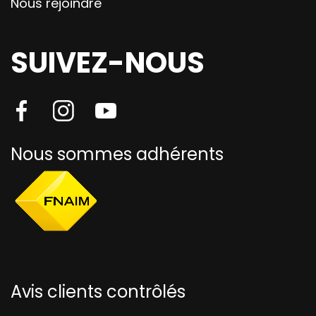
Nous rejoindre
SUIVEZ-NOUS
Nous sommes adhérents
Avis clients contrôlés