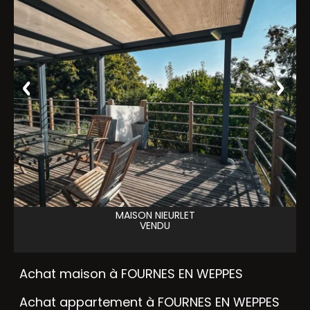
MAISON
NIEURLET
VENDU
Achat maison à FOURNES EN WEPPES
Achat appartement à FOURNES EN WEPPES