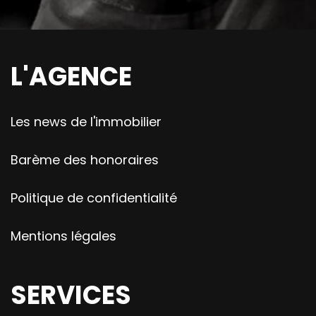
L'AGENCE
Les news de l'immobilier
Barème des honoraires
Politique de confidentialité
Mentions légales
SERVICES