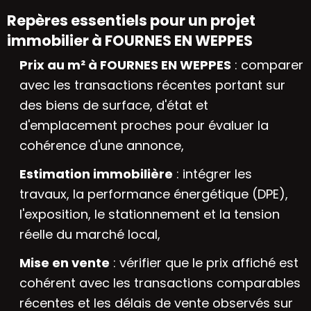
Repères essentiels pour un projet
immobilier à FOURNES EN WEPPES
Prix au m² à FOURNES EN WEPPES
: comparer
avec les transactions récentes portant sur
des biens de surface, d'état et
d'emplacement proches pour évaluer la
cohérence d'une annonce,
Estimation immobilière
: intégrer les
travaux, la performance énergétique (DPE),
l'exposition, le stationnement et la tension
réelle du marché local,
Mise en vente
: vérifier que le prix affiché est
cohérent avec les transactions comparables
récentes et les délais de vente observés sur