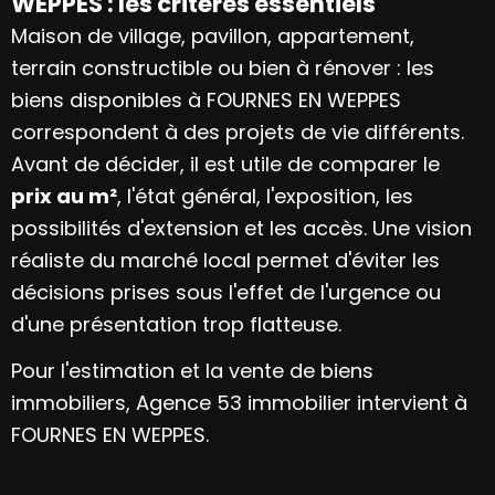
WEPPES : les critères essentiels
Maison de village, pavillon, appartement,
terrain constructible ou bien à rénover : les
biens disponibles à FOURNES EN WEPPES
correspondent à des projets de vie différents.
Avant de décider, il est utile de comparer le
prix au m²
, l'état général, l'exposition, les
possibilités d'extension et les accès. Une vision
réaliste du marché local permet d'éviter les
décisions prises sous l'effet de l'urgence ou
d'une présentation trop flatteuse.
Pour l'estimation et la vente de biens
immobiliers, Agence 53 immobilier intervient à
FOURNES EN WEPPES.