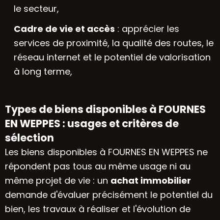
le secteur,
Cadre de vie et accès
: apprécier les
services de proximité, la qualité des routes, le
réseau internet et le potentiel de valorisation
à long terme,
Types de biens disponibles à FOURNES
EN WEPPES : usages et critères de
sélection
Les biens disponibles à FOURNES EN WEPPES ne
répondent pas tous au même usage ni au
même projet de vie : un
achat immobilier
demande d'évaluer précisément le potentiel du
bien, les travaux à réaliser et l'évolution de