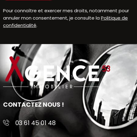
Pour connaître et exercer mes droits, notamment pour
annuler mon consentement, je consulte la
Politique de
confidentialité
.
CONTACTEZ NOUS !
03 61 45 01 48