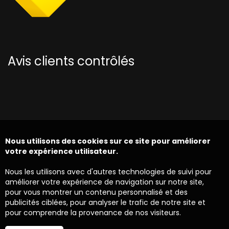
Avis clients contrôlés
Nous utilisons des cookies sur ce site pour améliorer
votre expérience utilisateur.
Nous les utilisons avec d'autres technologies de suivi pour
améliorer votre expérience de navigation sur notre site,
pour vous montrer un contenu personnalisé et des
publicités ciblées, pour analyser le trafic de notre site et
pour comprendre la provenance de nos visiteurs.