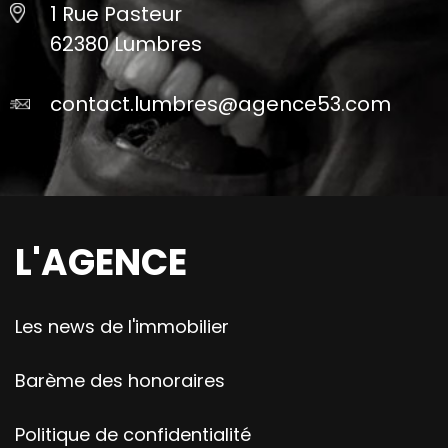
1 Rue Pasteur
62380 Lumbres
contact.lumbres@agence53.com
L'AGENCE
Les news de l'immobilier
Barème des honoraires
Politique de confidentialité