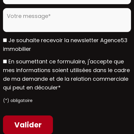
Votre message* :
Je souhaite recevoir la newsletter Agence53
immobilier
En soumettant ce formulaire, j'accepte que
mes informations soient utilisées dans le cadre
de ma demande et de la relation commerciale
qui peut en découler*
(*) obligatoire