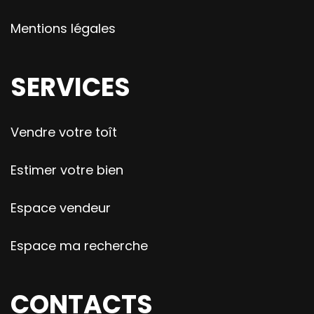
Mentions légales
SERVICES
Vendre votre toît
Estimer votre bien
Espace vendeur
Espace ma recherche
CONTACTS