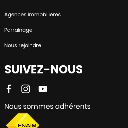
Agences immobilieres
Parrainage
Nous rejoindre
SUIVEZ-NOUS
Nous sommes adhérents