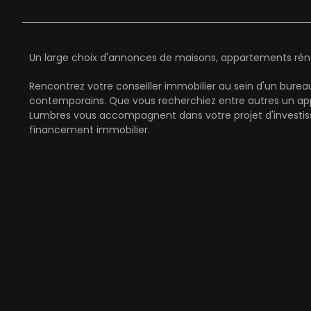
Un large choix d'annonces de maisons, appartements rénov
Rencontrez votre conseiller immobilier au sein d'un bure
contemporains. Que vous recherchiez entre autres un ap
Lumbres vous accompagnent dans votre projet d'investiss
financement immobilier.