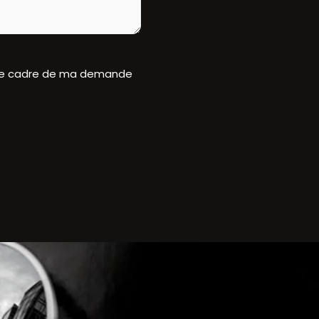
s le cadre de ma demande