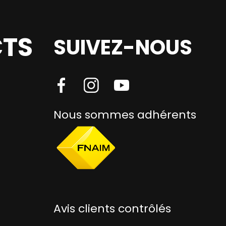
TS
SUIVEZ-NOUS
Nous sommes adhérents
Avis clients contrôlés