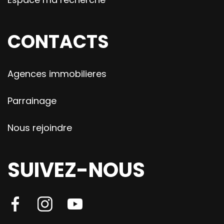
CONTACTS
Agences immobilieres
Parrainage
Nous rejoindre
SUIVEZ-NOUS