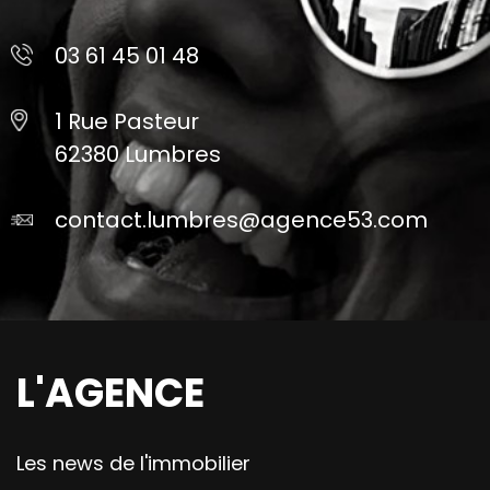
03 61 45 01 48
1 Rue Pasteur
62380 Lumbres
contact.lumbres@agence53.com
L'AGENCE
Les news de l'immobilier