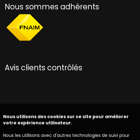
Nous sommes adhérents
Avis clients contrôlés
Nous utilisons des cookies sur ce site pour améliorer
votre expérience utilisateur.
Nous les utilisons avec d'autres technologies de suivi pour