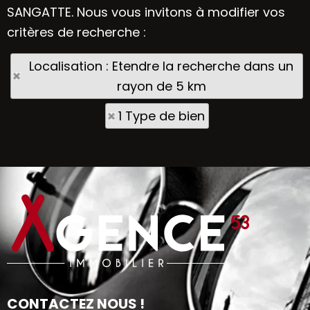
SANGATTE. Nous vous invitons à modifier vos
critères de recherche :
Localisation : Etendre la recherche dans un
rayon de 5 km
1 Type de bien
CONTACTEZ NOUS !