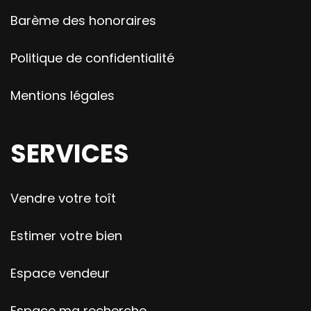
Barème des honoraires
Politique de confidentialité
Mentions légales
SERVICES
Vendre votre toît
Estimer votre bien
Espace vendeur
Espace ma recherche