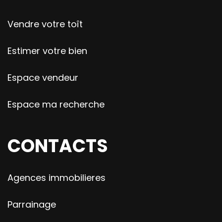
Vendre votre toît
Estimer votre bien
Espace vendeur
Espace ma recherche
CONTACTS
Agences immobilieres
Parrainage