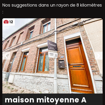
Nos suggestions dans un rayon de 8 kilomètres
:
12
maison mitoyenne A