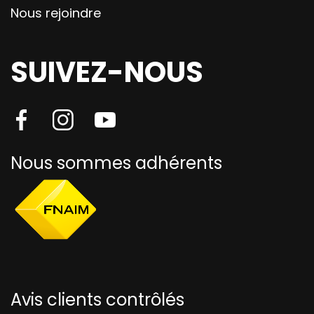
Nous rejoindre
SUIVEZ-NOUS
Nous sommes adhérents
Avis clients contrôlés