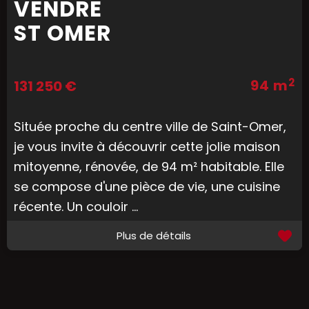
VENDRE
ST OMER
2
94 m
131 250 €
Située proche du centre ville de Saint-Omer,
je vous invite à découvrir cette jolie maison
mitoyenne, rénovée, de 94 m² habitable. Elle
se compose d'une pièce de vie, une cuisine
récente. Un couloir ...
Plus de détails