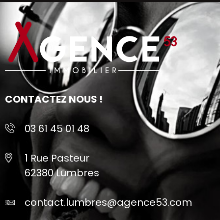
CONTACTEZ NOUS !
03 61 45 01 48
1 Rue Pasteur
62380 Lumbres
contact.lumbres@agence53.com