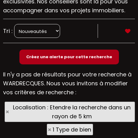
exclusivités. Nos conseillers sont là pour vous
accompagner dans vos projets immobiliers.
Tri :
Il n'y a pas de résultats pour votre recherche à
WARDRECQUES. Nous vous invitons à modifier
vos critères de recherche :
Localisation : Etendre la recherche dans un
rayon de 5 km
1 Type de bien