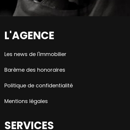
L'AGENCE
Les news de l'immobilier
Barème des honoraires
Politique de confidentialité
Mentions légales
SERVICES