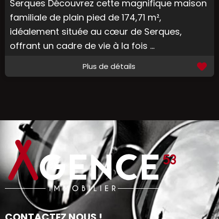
Serques Découvrez cette magnifique maison
familiale de plain pied de 174,71 m²,
idéalement située au cœur de Serques,
offrant un cadre de vie à la fois ...
Plus de détails
CONTACTEZ NOUS !