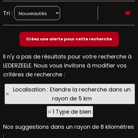
Tri :
Il n'y a pas de résultats pour votre recherche à
LEDERZEELE. Nous vous invitons à modifier vos
critères de recherche :
Localisation : Etendre la recherche dans un
rayon de 5 km
1 Type de bien
Nos suggestions dans un rayon de 8 kilomètres
: