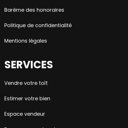
Barème des honoraires
Politique de confidentialité
Mentions légales
SERVICES
Vendre votre toît
Estimer votre bien
Espace vendeur