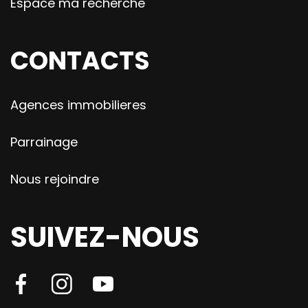
Espace ma recherche
CONTACTS
Agences immobilieres
Parrainage
Nous rejoindre
SUIVEZ-NOUS