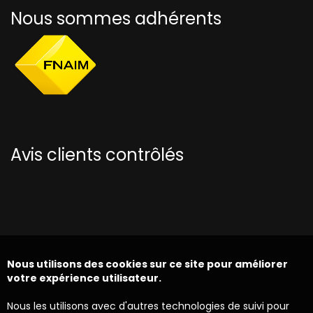
Nous sommes adhérents
Avis clients contrôlés
Nous utilisons des cookies sur ce site pour améliorer
votre expérience utilisateur.
Nous les utilisons avec d'autres technologies de suivi pour