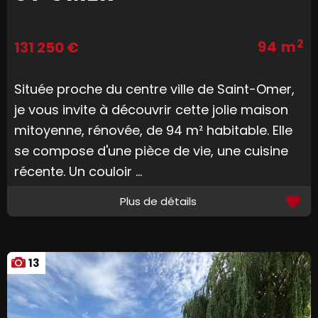
2
94 m
131 250 €
Située proche du centre ville de Saint-Omer,
je vous invite à découvrir cette jolie maison
mitoyenne, rénovée, de 94 m² habitable. Elle
se compose d'une pièce de vie, une cuisine
récente. Un couloir ...
Plus de détails
13