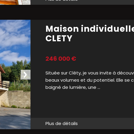
Maison individuell
CLETY
246 000 €
Située sur Cléty, je vous invite à déco
beaux volumes et du potentiel. Elle se
baigné de lumière, une ...
Plus de détails