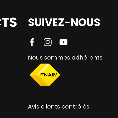
TS
SUIVEZ-NOUS
Nous sommes adhérents
Avis clients contrôlés