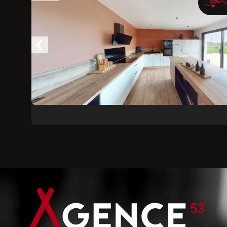
Ajouter aux favoris