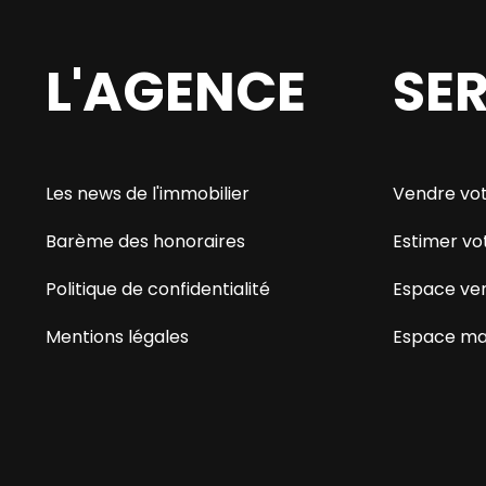
L'AGENCE
SE
Les news de l'immobilier
Vendre vot
Barème des honoraires
Estimer vo
Politique de confidentialité
Espace ve
Mentions légales
Espace ma