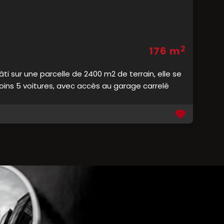
2
176 m
âti sur une parcelle de 2400 m2 de terrain, elle se
ins 5 voitures, avec accès au garage carrelé