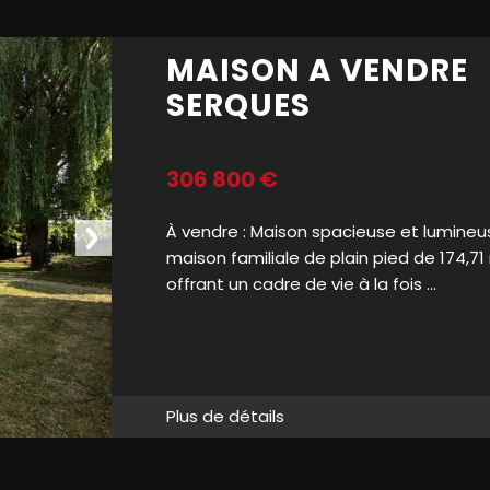
MAISON A VENDRE
SERQUES
306 800 €
À vendre : Maison spacieuse et lumine
maison familiale de plain pied de 174,7
offrant un cadre de vie à la fois ...
Plus de détails