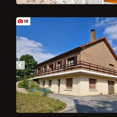
10
Ajouter aux favoris