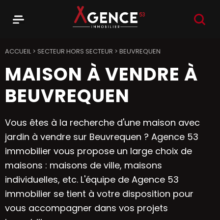
RECHER
Menu
Agence 53
ACCUEIL
>
SECTEUR HORS SECTEUR
>
BEUVREQUEN
MAISON À VENDRE À
BEUVREQUEN
Vous êtes à la recherche d'une maison avec
jardin à vendre sur Beuvrequen ? Agence 53
immobilier vous propose un large choix de
maisons : maisons de ville, maisons
individuelles, etc. L'équipe de Agence 53
immobilier se tient à votre disposition pour
vous accompagner dans vos projets