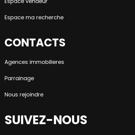
Espace vendeur
Espace ma recherche
CONTACTS
Agences immobilieres
Parrainage
Nous rejoindre
SUIVEZ-NOUS