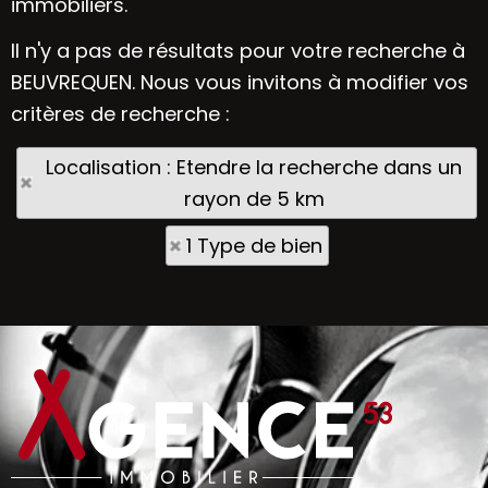
immobiliers.
Il n'y a pas de résultats pour votre recherche à
BEUVREQUEN. Nous vous invitons à modifier vos
critères de recherche :
Localisation : Etendre la recherche dans un
rayon de 5 km
1 Type de bien