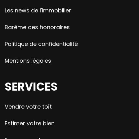
Les news de l'immobilier
Barème des honoraires
Politique de confidentialité
Mentions légales
SERVICES
Vendre votre toît
Estimer votre bien