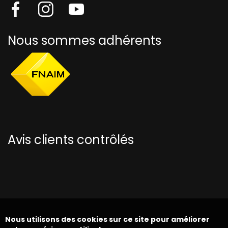
Nous sommes adhérents
Avis clients contrôlés
Nous utilisons des cookies sur ce site pour améliorer