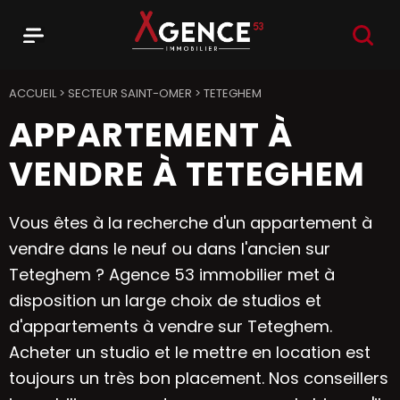
RECHER
Menu
Agence 53
ACCUEIL
>
SECTEUR SAINT-OMER
>
TETEGHEM
APPARTEMENT À
VENDRE À TETEGHEM
Vous êtes à la recherche d'un appartement à
vendre dans le neuf ou dans l'ancien sur
Teteghem ? Agence 53 immobilier met à
disposition un large choix de studios et
d'appartements à vendre sur Teteghem.
Acheter un studio et le mettre en location est
toujours un très bon placement. Nos conseillers