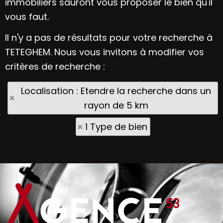
immobiliers sauront vous proposer le bien qu'il
vous faut.
Il n'y a pas de résultats pour votre recherche à
TETEGHEM. Nous vous invitons à modifier vos
critères de recherche :
Localisation : Etendre la recherche dans un
rayon de 5 km
1 Type de bien