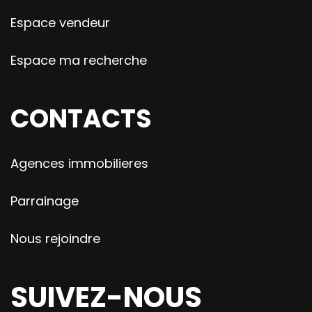
Espace vendeur
Espace ma recherche
CONTACTS
Agences immobilieres
Parrainage
Nous rejoindre
SUIVEZ-NOUS