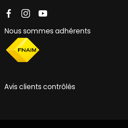
Nous sommes adhérents
Avis clients contrôlés