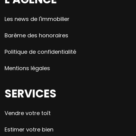
Les news de l'immobilier
Barème des honoraires
Politique de confidentialité
Mentions légales
SERVICES
Vendre votre toît
Estimer votre bien