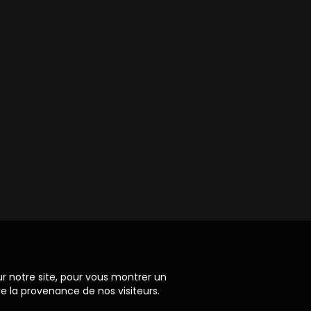
ur notre site, pour vous montrer un
re la provenance de nos visiteurs.