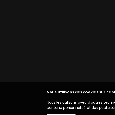
Nous utilisons des cookies sur ce s
Nous les utilisons avec d'autres techn
contenu personnalisé et des publicités