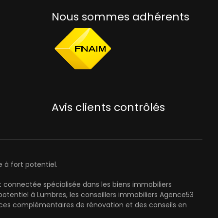
Nous sommes adhérents
Avis clients contrôlés
à fort potentiel.
 connectée spécialisée dans les biens immobiliers
entiel à Lumbres, les conseillers immobiliers Agence53
ices complémentaires de rénovation et des conseils en