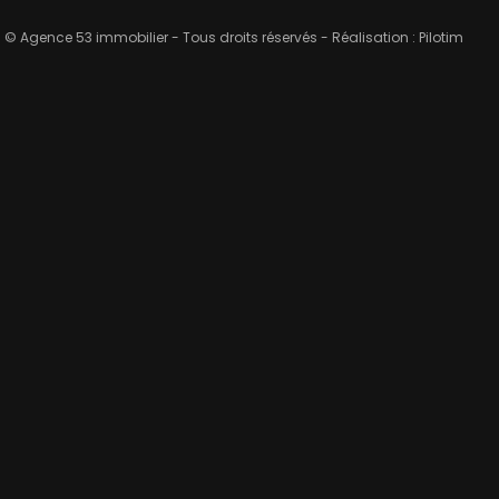
© Agence 53 immobilier - Tous droits réservés - Réalisation :
Pilotim