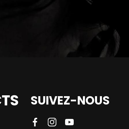
TS
SUIVEZ-NOUS