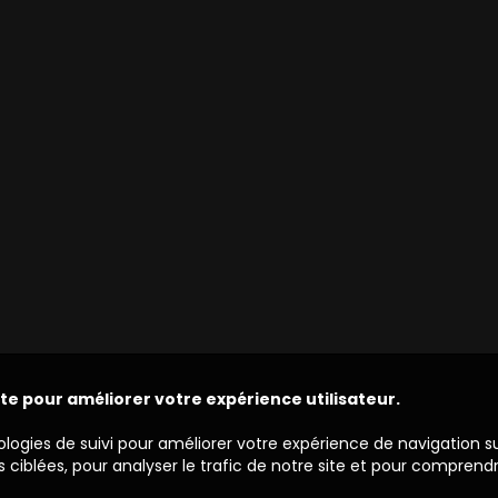
ite pour améliorer votre expérience utilisateur.
ologies de suivi pour améliorer votre expérience de navigation s
 ciblées, pour analyser le trafic de notre site et pour comprend