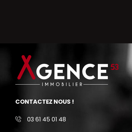
CONTACTEZ NOUS !
03 61 45 01 48