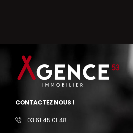
CONTACTEZ NOUS !
03 61 45 01 48