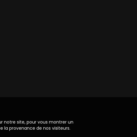
ur notre site, pour vous montrer un
re la provenance de nos visiteurs.