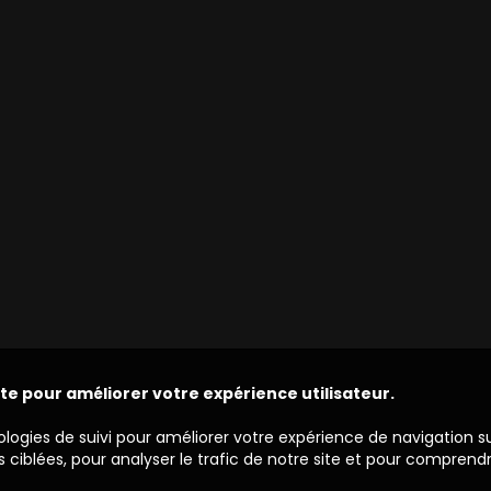
ite pour améliorer votre expérience utilisateur.
ologies de suivi pour améliorer votre expérience de navigation s
 ciblées, pour analyser le trafic de notre site et pour comprend