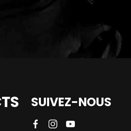
TS
SUIVEZ-NOUS