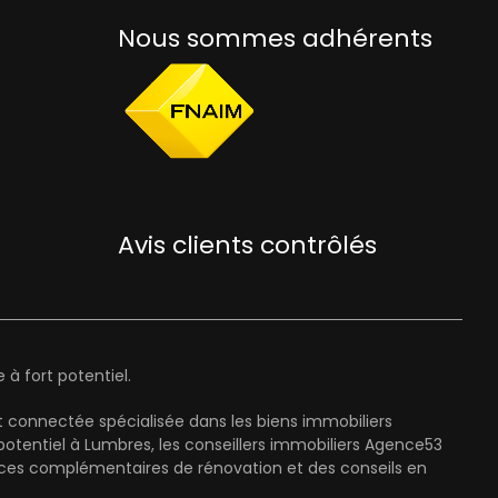
Nous sommes adhérents
Avis clients contrôlés
à fort potentiel.
 connectée spécialisée dans les biens immobiliers
entiel à Lumbres, les conseillers immobiliers Agence53
ices complémentaires de rénovation et des conseils en