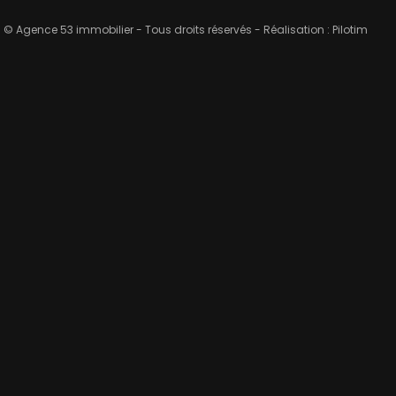
© Agence 53 immobilier - Tous droits réservés - Réalisation :
Pilotim