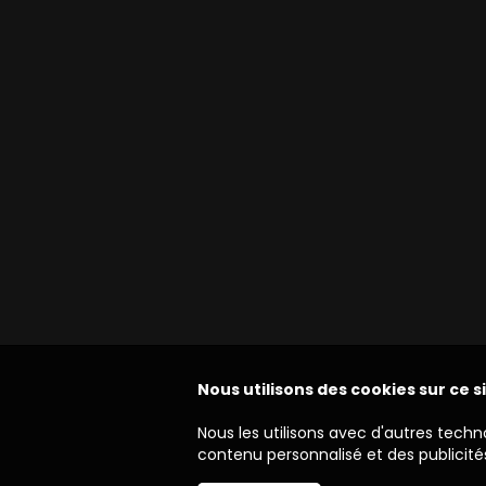
Nous utilisons des cookies sur ce s
Nous les utilisons avec d'autres techn
contenu personnalisé et des publicités