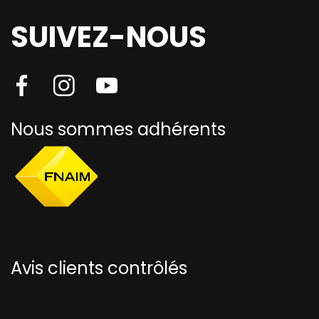
SUIVEZ-NOUS
Nous sommes adhérents
Avis clients contrôlés