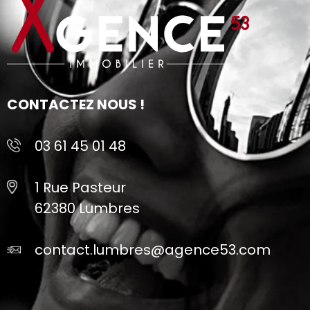
CONTACTEZ NOUS !
03 61 45 01 48
1 Rue Pasteur
62380 Lumbres
contact.lumbres@agence53.com