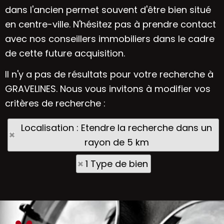
dans l'ancien permet souvent d'être bien situé
en centre-ville. N'hésitez pas à prendre contact
avec nos conseillers immobiliers dans le cadre
de cette future acquisition.
Il n'y a pas de résultats pour votre recherche à
GRAVELINES. Nous vous invitons à modifier vos
critères de recherche :
Localisation : Etendre la recherche dans un
rayon de 5 km
1 Type de bien