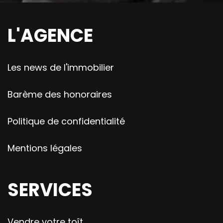
L'AGENCE
Les news de l'immobilier
Barème des honoraires
Politique de confidentialité
Mentions légales
SERVICES
Vendre votre toît