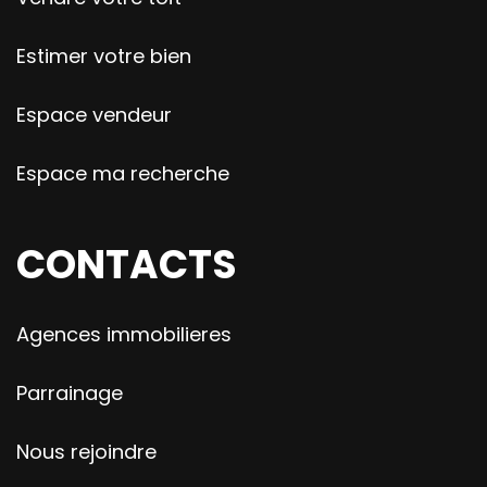
Estimer votre bien
Espace vendeur
Espace ma recherche
CONTACTS
Agences immobilieres
Parrainage
Nous rejoindre