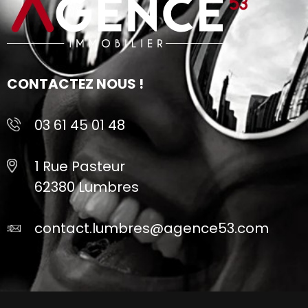
CONTACTEZ NOUS !
03 61 45 01 48
1 Rue Pasteur
62380 Lumbres
contact.lumbres@agence53.com