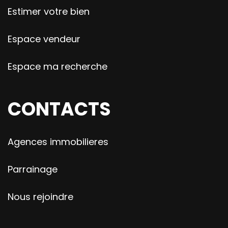
Estimer votre bien
Espace vendeur
Espace ma recherche
CONTACTS
Agences immobilieres
Parrainage
Nous rejoindre