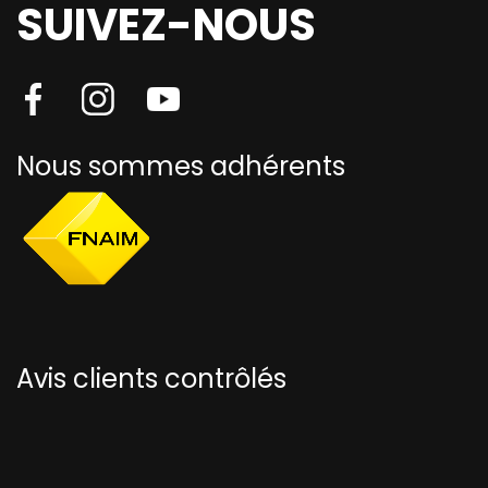
SUIVEZ-NOUS
Nous sommes adhérents
Avis clients contrôlés