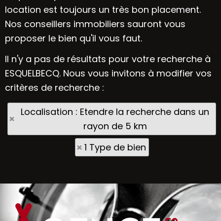
location est toujours un très bon placement.
Nos conseillers immobiliers sauront vous
proposer le bien qu'il vous faut.
Il n'y a pas de résultats pour votre recherche à
ESQUELBECQ. Nous vous invitons à modifier vos
critères de recherche :
Localisation : Etendre la recherche dans un
rayon de 5 km
1 Type de bien