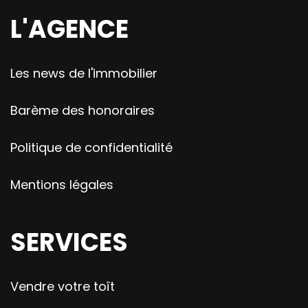
L'AGENCE
Les news de l'immobilier
Barème des honoraires
Politique de confidentialité
Mentions légales
SERVICES
Vendre votre toît